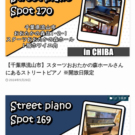
【千葉県流山市】スターツおおたかの森ホールさん
にあるストリートピアノ ※開放日限定
2024年5月29日
12. 千葉県