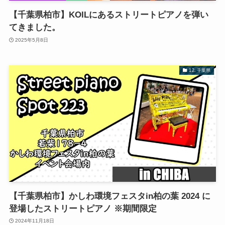
【千葉県柏市】KOILにあるストリートピアノを弾い
てきました。
2025年5月8日
12. 千葉県
【千葉県柏市】かしわ環境フェスタin柏の葉 2024 に
登場したストリートピアノ ※期間限定
2024年11月18日