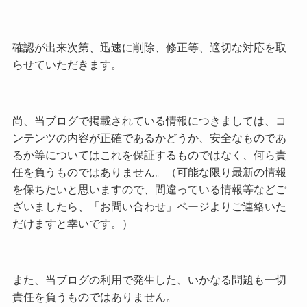
確認が出来次第、迅速に削除、修正等、適切な対応を取
らせていただきます。
尚、当ブログで掲載されている情報につきましては、コ
ンテンツの内容が正確であるかどうか、安全なものであ
るか等についてはこれを保証するものではなく、何ら責
任を負うものではありません。（可能な限り最新の情報
を保ちたいと思いますので、間違っている情報等などご
ざいましたら、「お問い合わせ」ページよりご連絡いた
だけますと幸いです。）
また、当ブログの利用で発生した、いかなる問題も一切
責任を負うものではありません。