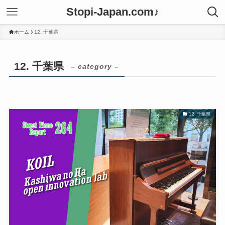
Stopi-Japan.com♪
ホーム
12. 千葉県
12. 千葉県
– category –
12. 千葉県