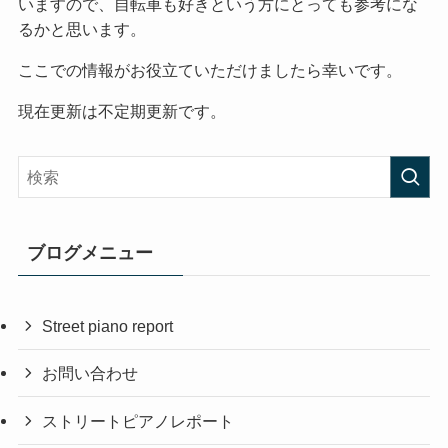
いますので、自転車も好きという方にとっても参考にな
るかと思います。
ここでの情報がお役立ていただけましたら幸いです。
現在更新は不定期更新です。
ブログメニュー
Street piano report
お問い合わせ
ストリートピアノレポート