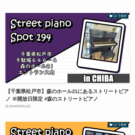
12. 千葉県
【千葉県松戸市】森のホール21にあるストリートピア
ノ ※開放日限定 #森のストリートピアノ
2024年8月13日
12. 千葉県