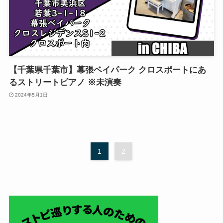
【千葉県千葉市】幕張ベイパーク クロスポートにあ
るストリートピアノ ※未演奏
2024年5月1日
1
2