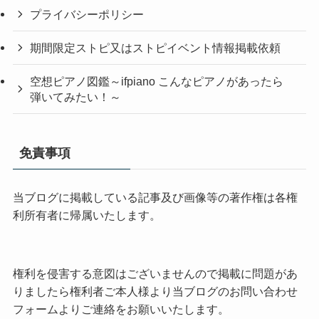
プライバシーポリシー
期間限定ストピ又はストピイベント情報掲載依頼
空想ピアノ図鑑～ifpiano こんなピアノがあったら
弾いてみたい！～
免責事項
当ブログに掲載している記事及び画像等の著作権は各権
利所有者に帰属いたします。
権利を侵害する意図はございませんので掲載に問題があ
りましたら権利者ご本人様より当ブログのお問い合わせ
フォームよりご連絡をお願いいたします。