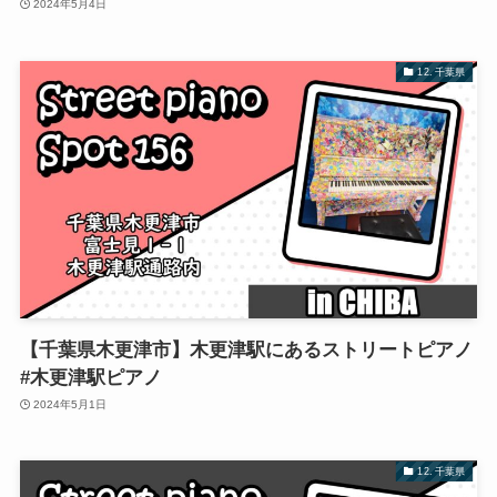
2024年5月4日
12. 千葉県
【千葉県木更津市】木更津駅にあるストリートピアノ
#木更津駅ピアノ
2024年5月1日
12. 千葉県