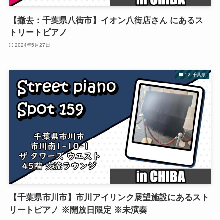
【撤去：千葉県八街市】イオン八街店さん にあるス
トリートピアノ
2024年5月27日
12. 千葉県
【千葉県市川市】市川アイリンク展望施設にあるスト
リートピアノ ※開放日限定 ※未演奏