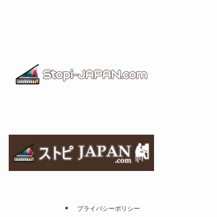
プライバシーポリシー