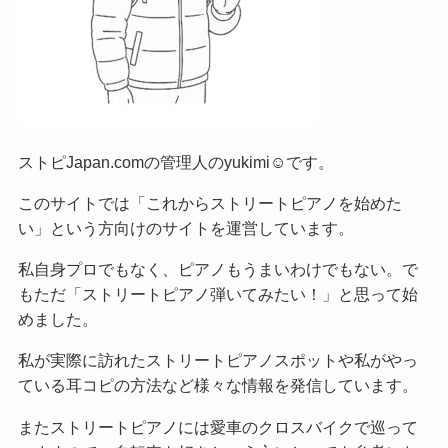
ストピJapan.comの管理人のyukimi☺です。
このサイトでは「これからストリートピアノを始めた
い」という方向けのサイトを運営しています。
私自身プロでもなく、ピアノもうまいわけでもない。で
もただ「ストリートピアノ弾いてみたい！」と思って始
めました。
私が実際に訪れたストリートピアノスポットや私がやっ
ている耳コピの方法など様々な情報を発信しています。
またストリートピアノには愛車のクロスバイクで巡って