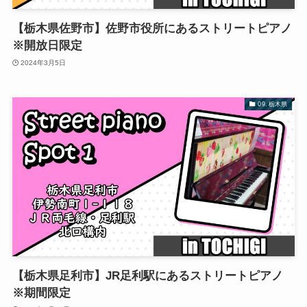
【栃木県佐野市】佐野市役所にあるストリートピアノ
※開放日限定
2024年3月5日
09. 栃木県
【栃木県足利市】JR足利駅にあるストリートピアノ
※期間限定