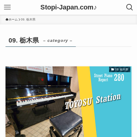
Stopi-Japan.com♪
ホーム
09. 栃木県
09. 栃木県
– category –
09. 栃木県