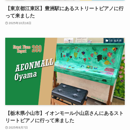
【東京都江東区】豊洲駅にあるストリートピアノに行
って来ました
2025年10月16日
09. 栃木県
【栃木県小山市】イオンモール小山店さんにあるスト
リートピアノに行って来ました
2025年8月7日