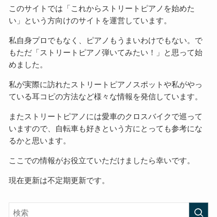
このサイトでは「これからストリートピアノを始めた
い」という方向けのサイトを運営しています。
私自身プロでもなく、ピアノもうまいわけでもない。で
もただ「ストリートピアノ弾いてみたい！」と思って始
めました。
私が実際に訪れたストリートピアノスポットや私がやっ
ている耳コピの方法など様々な情報を発信しています。
またストリートピアノには愛車のクロスバイクで巡って
いますので、自転車も好きという方にとっても参考にな
るかと思います。
ここでの情報がお役立ていただけましたら幸いです。
現在更新は不定期更新です。