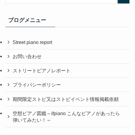
ブログメニュー
Street piano report
お問い合わせ
ストリートピアノレポート
プライバシーポリシー
期間限定ストピ又はストピイベント情報掲載依頼
空想ピアノ図鑑～ifpiano こんなピアノがあったら
弾いてみたい！～