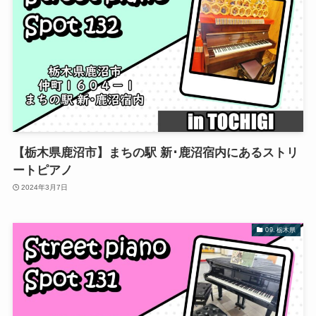
【栃木県鹿沼市】まちの駅 新･鹿沼宿内にあるストリ
ートピアノ
2024年3月7日
09. 栃木県