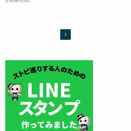
2023年7月18日
1