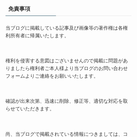
免責事項
当ブログに掲載している記事及び画像等の著作権は各権
利所有者に帰属いたします。
権利を侵害する意図はございませんので掲載に問題があ
りましたら権利者ご本人様より当ブログのお問い合わせ
フォームよりご連絡をお願いいたします。
確認が出来次第、迅速に削除、修正等、適切な対応を取
らせていただきます。
尚、当ブログで掲載されている情報につきましては、コ