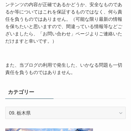
ンテンツの内容が正確であるかどうか、安全なものであ
るか等についてはこれを保証するものではなく、何ら責
任を負うものではありません。（可能な限り最新の情報
を保ちたいと思いますので、間違っている情報等などご
ざいましたら、「お問い合わせ」ページよりご連絡いた
だけますと幸いです。）
また、当ブログの利用で発生した、いかなる問題も一切
責任を負うものではありません。
カテゴリー
カ
テ
ゴ