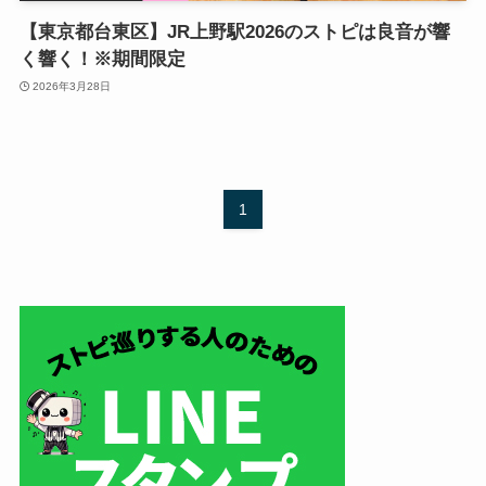
【東京都台東区】JR上野駅2026のストピは良音が響
く響く！※期間限定
2026年3月28日
1