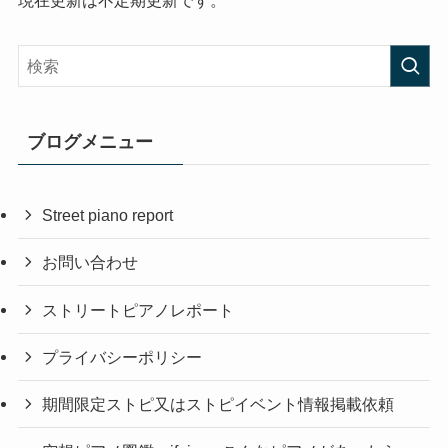
ブログメニュー
Street piano report
お問い合わせ
ストリートピアノレポート
プライバシーポリシー
期間限定ストピ又はストピイベント情報掲載依頼