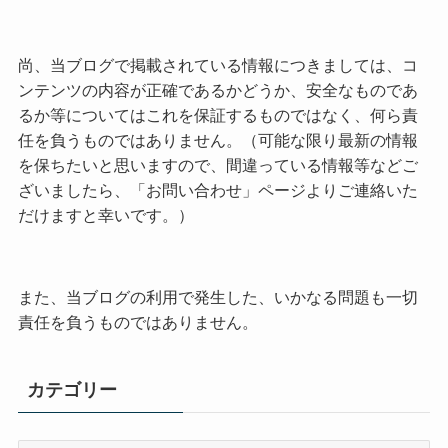
尚、当ブログで掲載されている情報につきましては、コ
ンテンツの内容が正確であるかどうか、安全なものであ
るか等についてはこれを保証するものではなく、何ら責
任を負うものではありません。（可能な限り最新の情報
を保ちたいと思いますので、間違っている情報等などご
ざいましたら、「お問い合わせ」ページよりご連絡いた
だけますと幸いです。）
また、当ブログの利用で発生した、いかなる問題も一切
責任を負うものではありません。
カテゴリー