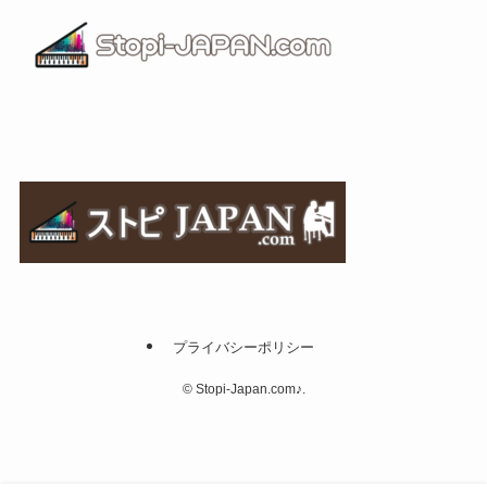
プライバシーポリシー
©
Stopi-Japan.com♪.