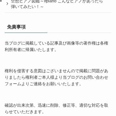
空想ピアノ図鑑～ifpiano こんなピアノがあったら
弾いてみたい！～
免責事項
当ブログに掲載している記事及び画像等の著作権は各権
利所有者に帰属いたします。
権利を侵害する意図はございませんので掲載に問題があ
りましたら権利者ご本人様より当ブログのお問い合わせ
フォームよりご連絡をお願いいたします。
確認が出来次第、迅速に削除、修正等、適切な対応を取
らせていただきます。