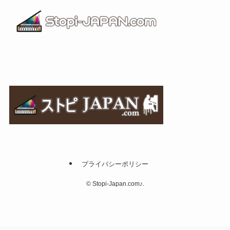
プライバシーポリシー
©
Stopi-Japan.com♪.