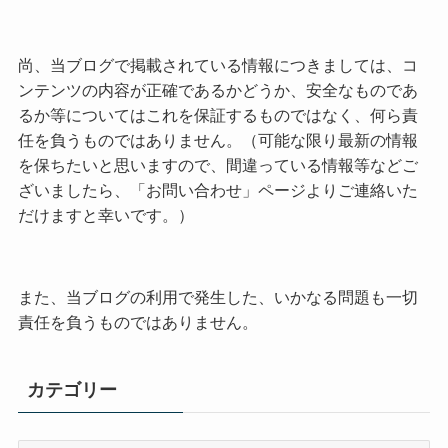
尚、当ブログで掲載されている情報につきましては、コ
ンテンツの内容が正確であるかどうか、安全なものであ
るか等についてはこれを保証するものではなく、何ら責
任を負うものではありません。（可能な限り最新の情報
を保ちたいと思いますので、間違っている情報等などご
ざいましたら、「お問い合わせ」ページよりご連絡いた
だけますと幸いです。）
また、当ブログの利用で発生した、いかなる問題も一切
責任を負うものではありません。
カテゴリー