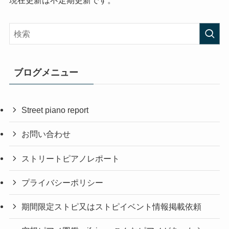
ブログメニュー
Street piano report
お問い合わせ
ストリートピアノレポート
プライバシーポリシー
期間限定ストピ又はストピイベント情報掲載依頼