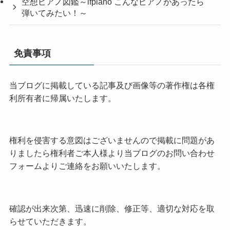
空想ピアノ図鑑～ifpiano こんなピアノがあったら
弾いてみたい！～
免責事項
当ブログに掲載している記事及び画像等の著作権は各権
利所有者に帰属いたします。
権利を侵害する意図はございませんので掲載に問題があ
りましたら権利者ご本人様より当ブログのお問い合わせ
フォームよりご連絡をお願いいたします。
確認が出来次第、迅速に削除、修正等、適切な対応を取
らせていただきます。