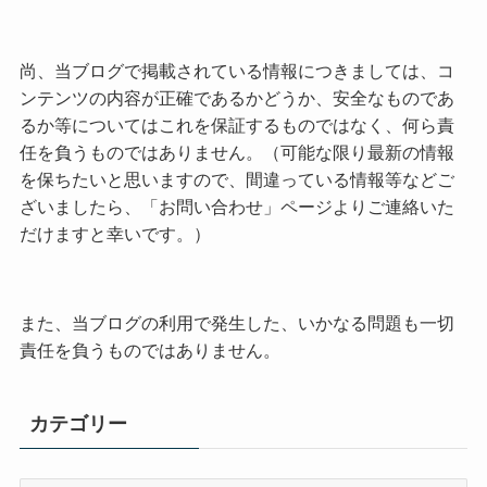
尚、当ブログで掲載されている情報につきましては、コ
ンテンツの内容が正確であるかどうか、安全なものであ
るか等についてはこれを保証するものではなく、何ら責
任を負うものではありません。（可能な限り最新の情報
を保ちたいと思いますので、間違っている情報等などご
ざいましたら、「お問い合わせ」ページよりご連絡いた
だけますと幸いです。）
また、当ブログの利用で発生した、いかなる問題も一切
責任を負うものではありません。
カテゴリー