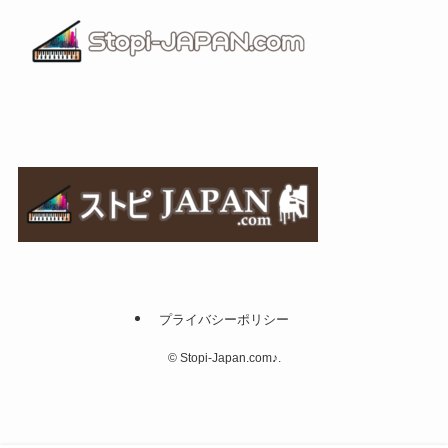
プライバシーポリシー
©
Stopi-Japan.com♪.