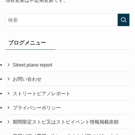
ブログメニュー
Street piano report
お問い合わせ
ストリートピアノレポート
プライバシーポリシー
期間限定ストピ又はストピイベント情報掲載依頼