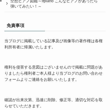
空想ピアノ図鑑～ifpiano こんなピアノがあったら
弾いてみたい！～
免責事項
当ブログに掲載している記事及び画像等の著作権は各権
利所有者に帰属いたします。
権利を侵害する意図はございませんので掲載に問題があ
りましたら権利者ご本人様より当ブログのお問い合わせ
フォームよりご連絡をお願いいたします。
確認が出来次第、迅速に削除、修正等、適切な対応を取
らせていただきます。