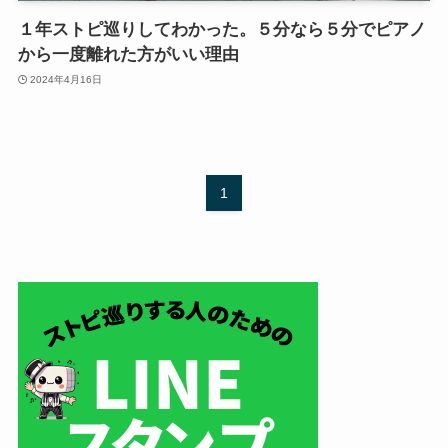
１年ストピ巡りしてわかった。５分なら５分でピアノ
から一度離れた方がいい理由
2024年4月16日
1