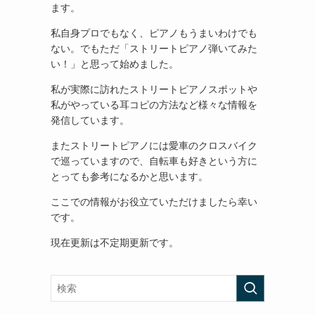
ます。
私自身プロでもなく、ピアノもうまいわけでも
ない。でもただ「ストリートピアノ弾いてみた
い！」と思って始めました。
私が実際に訪れたストリートピアノスポットや
私がやっている耳コピの方法など様々な情報を
発信しています。
またストリートピアノには愛車のクロスバイク
で巡っていますので、自転車も好きという方に
とっても参考になるかと思います。
ここでの情報がお役立ていただけましたら幸い
です。
現在更新は不定期更新です。