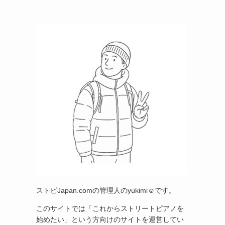
ストピJapan.comの管理人のyukimi☺です。
このサイトでは「これからストリートピアノを
始めたい」という方向けのサイトを運営してい