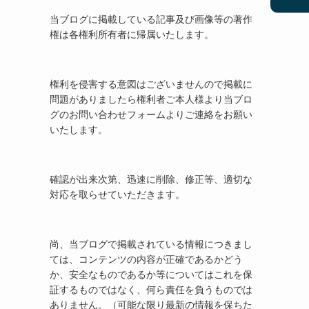
当ブログに掲載している記事及び画像等の著作
権は各権利所有者に帰属いたします。
権利を侵害する意図はございませんので掲載に
問題がありましたら権利者ご本人様より当ブロ
グのお問い合わせフォームよりご連絡をお願い
いたします。
確認が出来次第、迅速に削除、修正等、適切な
対応を取らせていただきます。
尚、当ブログで掲載されている情報につきまし
ては、コンテンツの内容が正確であるかどう
か、安全なものであるか等についてはこれを保
証するものではなく、何ら責任を負うものでは
ありません。（可能な限り最新の情報を保ちた