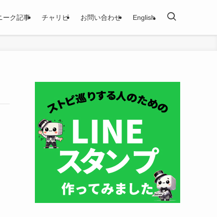
ニーク記事
チャリピ
お問い合わせ
English