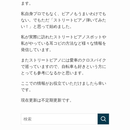
ます。
私自身プロでもなく、ピアノもうまいわけでも
ない。でもただ「ストリートピアノ弾いてみた
い！」と思って始めました。
私が実際に訪れたストリートピアノスポットや
私がやっている耳コピの方法など様々な情報を
発信しています。
またストリートピアノには愛車のクロスバイク
で巡っていますので、自転車も好きという方に
とっても参考になるかと思います。
ここでの情報がお役立ていただけましたら幸い
です。
現在更新は不定期更新です。