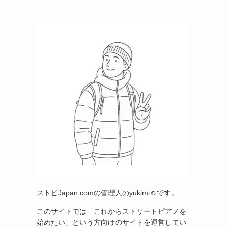
ストピJapan.comの管理人のyukimi☺です。
このサイトでは「これからストリートピアノを
始めたい」という方向けのサイトを運営してい