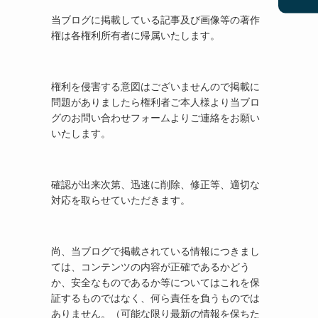
当ブログに掲載している記事及び画像等の著作
権は各権利所有者に帰属いたします。
権利を侵害する意図はございませんので掲載に
問題がありましたら権利者ご本人様より当ブロ
グのお問い合わせフォームよりご連絡をお願い
いたします。
確認が出来次第、迅速に削除、修正等、適切な
対応を取らせていただきます。
尚、当ブログで掲載されている情報につきまし
ては、コンテンツの内容が正確であるかどう
か、安全なものであるか等についてはこれを保
証するものではなく、何ら責任を負うものでは
ありません。（可能な限り最新の情報を保ちた