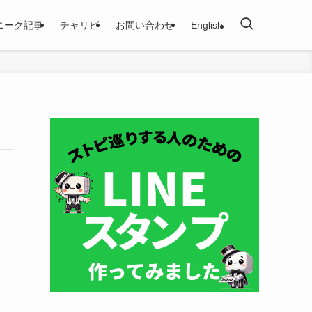
ニーク記事
チャリピ
お問い合わせ
English