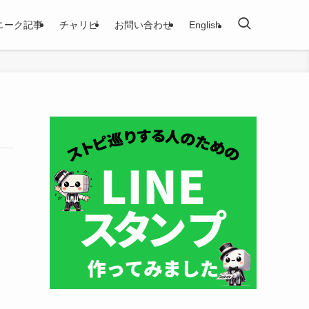
ニーク記事
チャリピ
お問い合わせ
English