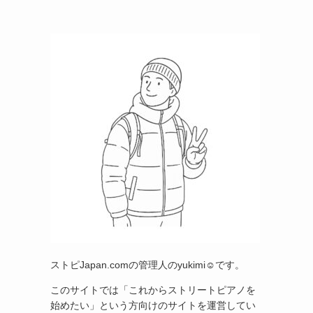
ストピJapan.comの管理人のyukimi☺です。
このサイトでは「これからストリートピアノを
始めたい」という方向けのサイトを運営してい