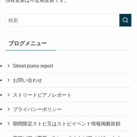
ブログメニュー
Street piano report
お問い合わせ
ストリートピアノレポート
プライバシーポリシー
期間限定ストピ又はストピイベント情報掲載依頼