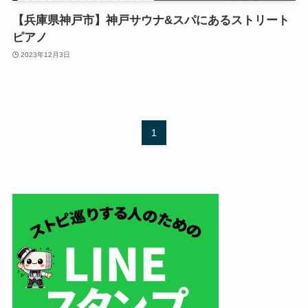
【兵庫県神戸市】神戸サウナ&スパにあるストリート
ピアノ
2023年12月3日
1