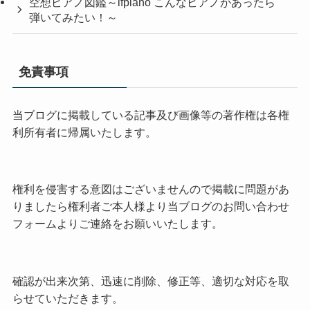
空想ピアノ図鑑～ifpiano こんなピアノがあったら
弾いてみたい！～
免責事項
当ブログに掲載している記事及び画像等の著作権は各権
利所有者に帰属いたします。
権利を侵害する意図はございませんので掲載に問題があ
りましたら権利者ご本人様より当ブログのお問い合わせ
フォームよりご連絡をお願いいたします。
確認が出来次第、迅速に削除、修正等、適切な対応を取
らせていただきます。