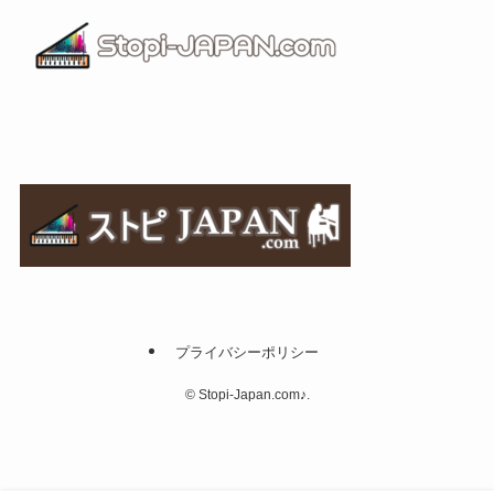
プライバシーポリシー
©
Stopi-Japan.com♪.