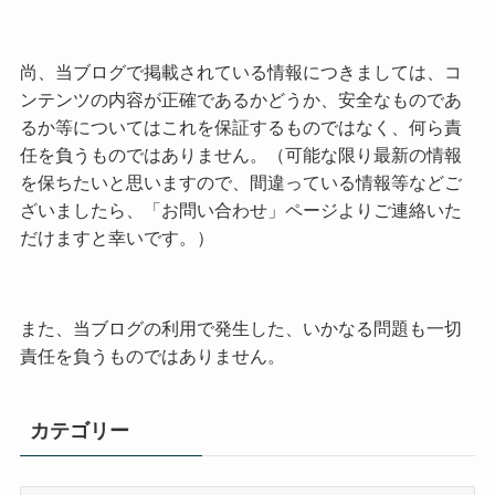
尚、当ブログで掲載されている情報につきましては、コ
ンテンツの内容が正確であるかどうか、安全なものであ
るか等についてはこれを保証するものではなく、何ら責
任を負うものではありません。（可能な限り最新の情報
を保ちたいと思いますので、間違っている情報等などご
ざいましたら、「お問い合わせ」ページよりご連絡いた
だけますと幸いです。）
また、当ブログの利用で発生した、いかなる問題も一切
責任を負うものではありません。
カテゴリー