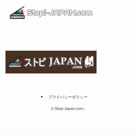
プライバシーポリシー
©
Stopi-Japan.com♪.