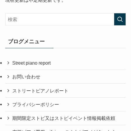
ブログメニュー
Street piano report
お問い合わせ
ストリートピアノレポート
プライバシーポリシー
期間限定ストピ又はストピイベント情報掲載依頼