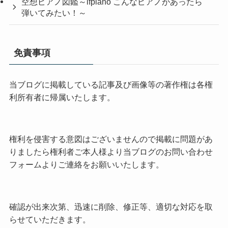
空想ピアノ図鑑～ifpiano こんなピアノがあったら
弾いてみたい！～
免責事項
当ブログに掲載している記事及び画像等の著作権は各権
利所有者に帰属いたします。
権利を侵害する意図はございませんので掲載に問題があ
りましたら権利者ご本人様より当ブログのお問い合わせ
フォームよりご連絡をお願いいたします。
確認が出来次第、迅速に削除、修正等、適切な対応を取
らせていただきます。