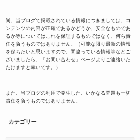
尚、当ブログで掲載されている情報につきましては、コ
ンテンツの内容が正確であるかどうか、安全なものであ
るか等についてはこれを保証するものではなく、何ら責
任を負うものではありません。（可能な限り最新の情報
を保ちたいと思いますので、間違っている情報等などご
ざいましたら、「お問い合わせ」ページよりご連絡いた
だけますと幸いです。）
また、当ブログの利用で発生した、いかなる問題も一切
責任を負うものではありません。
カテゴリー