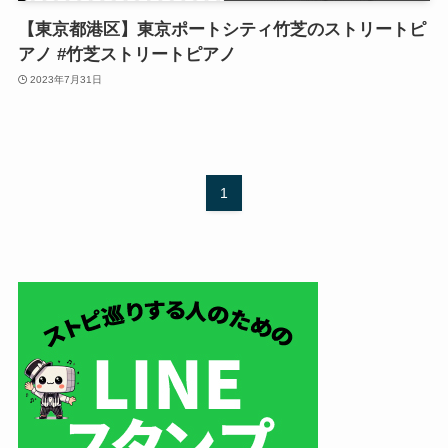
【東京都港区】東京ポートシティ竹芝のストリートピ
アノ #竹芝ストリートピアノ
2023年7月31日
1