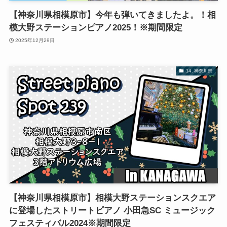
【神奈川県相模原市】今年も弾いてきましたよ。！相
模大野ステーションピアノ2025！※期間限定
2025年12月29日
14. 神奈川県
【神奈川県相模原市】相模大野ステーションスクエア
に登場したストリートピアノ 小田急SC ミュージック
フェスティバル2024※期間限定