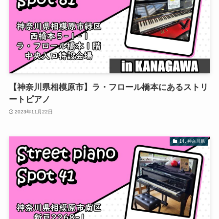
【神奈川県相模原市】ラ・フロール橋本にあるストリ
ートピアノ
2023年11月22日
14. 神奈川県