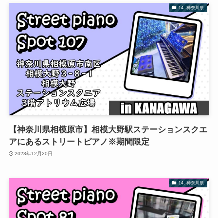
14. 神奈川県
【神奈川県相模原市】相模大野駅ステーションスクエ
アにあるストリートピアノ※期間限定
2023年12月20日
14. 神奈川県