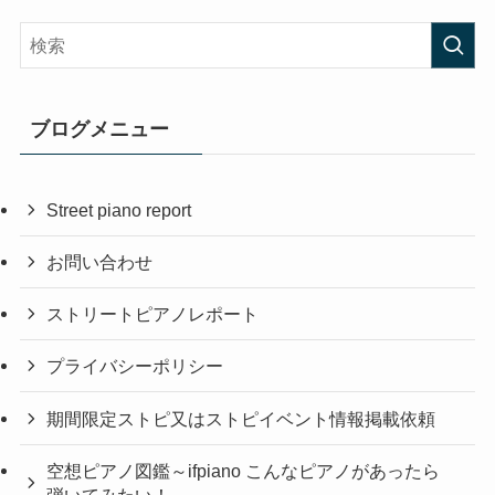
ブログメニュー
Street piano report
お問い合わせ
ストリートピアノレポート
プライバシーポリシー
期間限定ストピ又はストピイベント情報掲載依頼
空想ピアノ図鑑～ifpiano こんなピアノがあったら
弾いてみたい！～