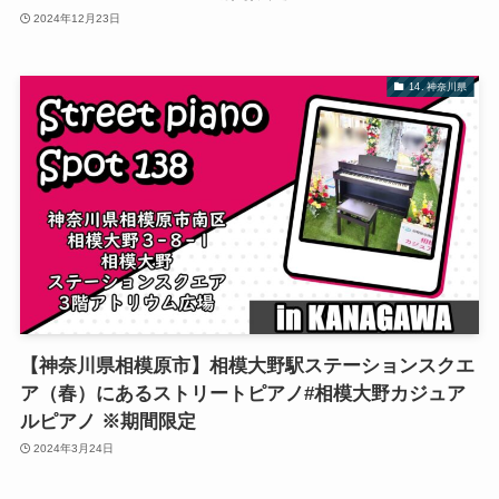
2024年12月23日
14. 神奈川県
【神奈川県相模原市】相模大野駅ステーションスクエ
ア（春）にあるストリートピアノ#相模大野カジュア
ルピアノ ※期間限定
2024年3月24日