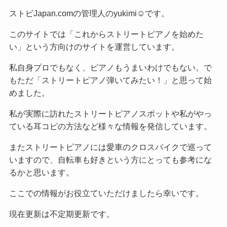
ストピJapan.comの管理人のyukimi☺です。
このサイトでは「これからストリートピアノを始めた
い」という方向けのサイトを運営しています。
私自身プロでもなく、ピアノもうまいわけでもない。で
もただ「ストリートピアノ弾いてみたい！」と思って始
めました。
私が実際に訪れたストリートピアノスポットや私がやっ
ている耳コピの方法など様々な情報を発信しています。
またストリートピアノには愛車のクロスバイクで巡って
いますので、自転車も好きという方にとっても参考にな
るかと思います。
ここでの情報がお役立ていただけましたら幸いです。
現在更新は不定期更新です。