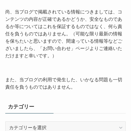
尚、当ブログで掲載されている情報につきましては、コ
ンテンツの内容が正確であるかどうか、安全なものであ
るか等についてはこれを保証するものではなく、何ら責
任を負うものではありません。（可能な限り最新の情報
を保ちたいと思いますので、間違っている情報等などご
ざいましたら、「お問い合わせ」ページよりご連絡いた
だけますと幸いです。）
また、当ブログの利用で発生した、いかなる問題も一切
責任を負うものではありません。
カテゴリー
カ