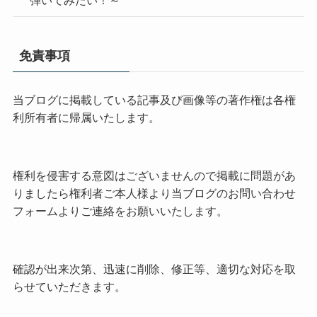
免責事項
当ブログに掲載している記事及び画像等の著作権は各権
利所有者に帰属いたします。
権利を侵害する意図はございませんので掲載に問題があ
りましたら権利者ご本人様より当ブログのお問い合わせ
フォームよりご連絡をお願いいたします。
確認が出来次第、迅速に削除、修正等、適切な対応を取
らせていただきます。