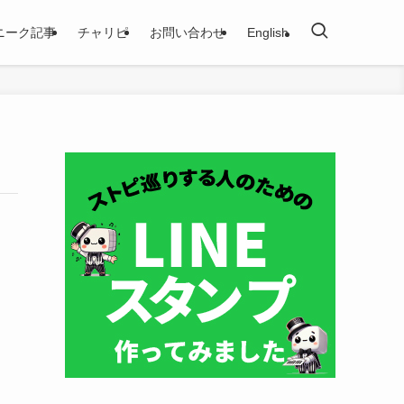
ニーク記事
チャリピ
お問い合わせ
English