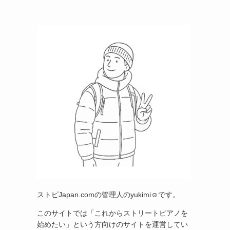
ストピJapan.comの管理人のyukimi☺です。
このサイトでは「これからストリートピアノを
始めたい」という方向けのサイトを運営してい