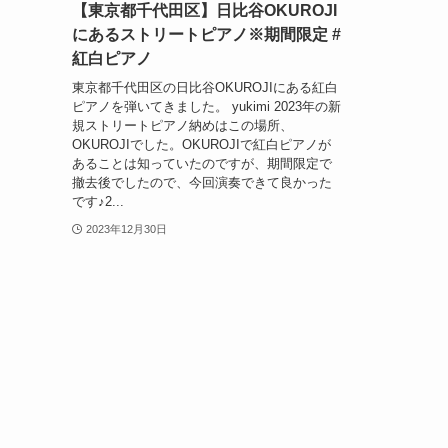
【東京都千代田区】日比谷OKUROJI
にあるストリートピアノ※期間限定 #
紅白ピアノ
東京都千代田区の日比谷OKUROJIにある紅白
ピアノを弾いてきました。 yukimi 2023年の新
規ストリートピアノ納めはこの場所、
OKUROJIでした。OKUROJIで紅白ピアノが
あることは知っていたのですが、期間限定で
撤去後でしたので、今回演奏できて良かった
です♪2...
2023年12月30日