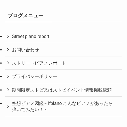
ブログメニュー
Street piano report
お問い合わせ
ストリートピアノレポート
プライバシーポリシー
期間限定ストピ又はストピイベント情報掲載依頼
空想ピアノ図鑑～ifpiano こんなピアノがあったら
弾いてみたい！～