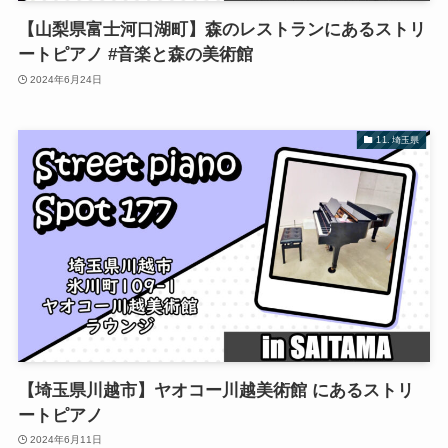
【山梨県富士河口湖町】森のレストランにあるストリ
ートピアノ #音楽と森の美術館
2024年6月24日
11. 埼玉県
【埼玉県川越市】ヤオコー川越美術館 にあるストリ
ートピアノ
2024年6月11日