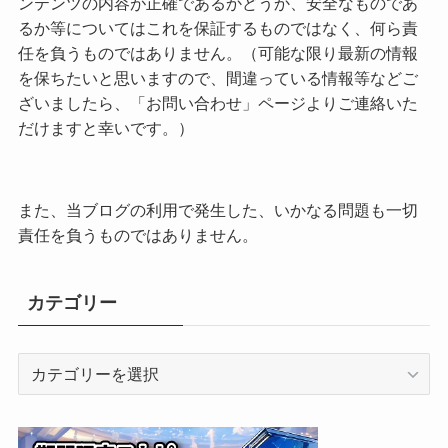
ンテンツの内容が正確であるかどうか、安全なものであ
るか等についてはこれを保証するものではなく、何ら責
任を負うものではありません。（可能な限り最新の情報
を保ちたいと思いますので、間違っている情報等などご
ざいましたら、「お問い合わせ」ページよりご連絡いた
だけますと幸いです。）
また、当ブログの利用で発生した、いかなる問題も一切
責任を負うものではありません。
カテゴリー
カ
テ
ゴ
リ