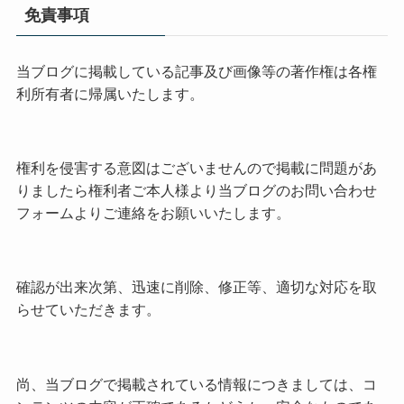
免責事項
当ブログに掲載している記事及び画像等の著作権は各権
利所有者に帰属いたします。
権利を侵害する意図はございませんので掲載に問題があ
りましたら権利者ご本人様より当ブログのお問い合わせ
フォームよりご連絡をお願いいたします。
確認が出来次第、迅速に削除、修正等、適切な対応を取
らせていただきます。
尚、当ブログで掲載されている情報につきましては、コ