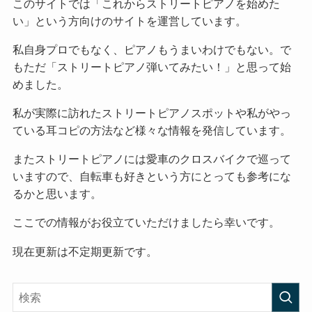
このサイトでは「これからストリートピアノを始めた
い」という方向けのサイトを運営しています。
私自身プロでもなく、ピアノもうまいわけでもない。で
もただ「ストリートピアノ弾いてみたい！」と思って始
めました。
私が実際に訪れたストリートピアノスポットや私がやっ
ている耳コピの方法など様々な情報を発信しています。
またストリートピアノには愛車のクロスバイクで巡って
いますので、自転車も好きという方にとっても参考にな
るかと思います。
ここでの情報がお役立ていただけましたら幸いです。
現在更新は不定期更新です。