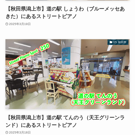
【秋田県潟上市】道の駅 しょうわ（ブルーメッセあ
きた）にあるストリートピアノ
2025年3月19日
05. 秋田県
【秋田県潟上市】道の駅 てんのう（天王グリーンラ
ンド）にあるストリートピアノ
2025年3月18日