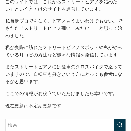
このサイトでは「これからストリートピアノを始めた
い」という方向けのサイトを運営しています。
私自身プロでもなく、ピアノもうまいわけでもない。で
もただ「ストリートピアノ弾いてみたい！」と思って始
めました。
私が実際に訪れたストリートピアノスポットや私がやっ
ている耳コピの方法など様々な情報を発信しています。
またストリートピアノには愛車のクロスバイクで巡って
いますので、自転車も好きという方にとっても参考にな
るかと思います。
ここでの情報がお役立ていただけましたら幸いです。
現在更新は不定期更新です。