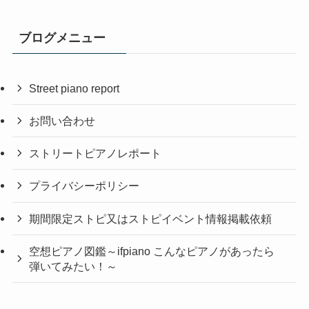
ブログメニュー
Street piano report
お問い合わせ
ストリートピアノレポート
プライバシーポリシー
期間限定ストピ又はストピイベント情報掲載依頼
空想ピアノ図鑑～ifpiano こんなピアノがあったら
弾いてみたい！～