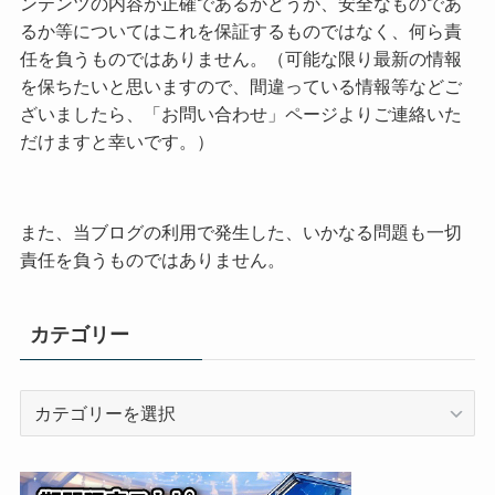
ンテンツの内容が正確であるかどうか、安全なものであ
るか等についてはこれを保証するものではなく、何ら責
任を負うものではありません。（可能な限り最新の情報
を保ちたいと思いますので、間違っている情報等などご
ざいましたら、「お問い合わせ」ページよりご連絡いた
だけますと幸いです。）
また、当ブログの利用で発生した、いかなる問題も一切
責任を負うものではありません。
カテゴリー
カ
テ
ゴ
リ