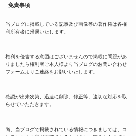
免責事項
当ブログに掲載している記事及び画像等の著作権は各権
利所有者に帰属いたします。
権利を侵害する意図はございませんので掲載に問題があ
りましたら権利者ご本人様より当ブログのお問い合わせ
フォームよりご連絡をお願いいたします。
確認が出来次第、迅速に削除、修正等、適切な対応を取
らせていただきます。
尚、当ブログで掲載されている情報につきましては、コ