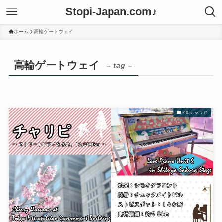
Stopi-Japan.com♪
ホーム
高輪ゲートウェイ
高輪ゲートウェイ
– tag –
48.チャリピ