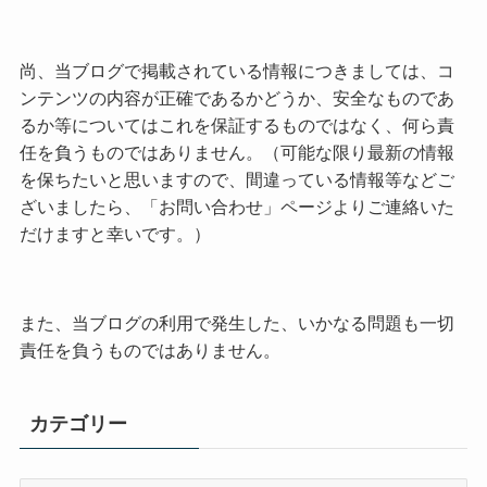
尚、当ブログで掲載されている情報につきましては、コ
ンテンツの内容が正確であるかどうか、安全なものであ
るか等についてはこれを保証するものではなく、何ら責
任を負うものではありません。（可能な限り最新の情報
を保ちたいと思いますので、間違っている情報等などご
ざいましたら、「お問い合わせ」ページよりご連絡いた
だけますと幸いです。）
また、当ブログの利用で発生した、いかなる問題も一切
責任を負うものではありません。
カテゴリー