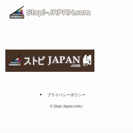
プライバシーポリシー
©
Stopi-Japan.com♪.