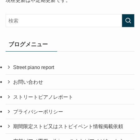
ブログメニュー
Street piano report
お問い合わせ
ストリートピアノレポート
プライバシーポリシー
期間限定ストピ又はストピイベント情報掲載依頼