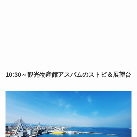
10:30～観光物産館アスパムのストピ＆展望台