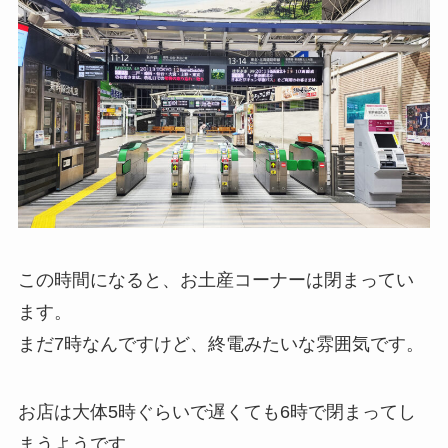
この時間になると、お土産コーナーは閉まってい
ます。
まだ7時なんですけど、終電みたいな雰囲気です。
お店は大体5時ぐらいで遅くても6時で閉まってし
まうようです。