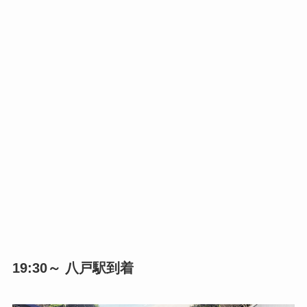
19:30～ 八戸駅到着