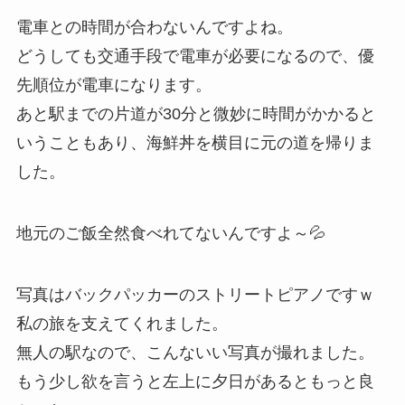
電車との時間が合わないんですよね。
どうしても交通手段で電車が必要になるので、優
先順位が電車になります。
あと駅までの片道が30分と微妙に時間がかかると
いうこともあり、海鮮丼を横目に元の道を帰りま
した。
地元のご飯全然食べれてないんですよ～💦
写真はバックパッカーのストリートピアノですｗ
私の旅を支えてくれました。
無人の駅なので、こんないい写真が撮れました。
もう少し欲を言うと左上に夕日があるともっと良