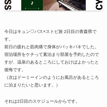
今日はキュン♡パス×ストピ旅 2日目の青森県で
す。
前日の疲れと筋肉痛で身体がバッキバキでした。
宿泊場所をケチって素泊まり部屋を予約したので
すが、温泉のあるところにしておけばよかったと
後悔です。
（次はドーミーインのようにお風呂があるところ
に泊まりたいと思います。）
それは2日目のスケジュールからです。