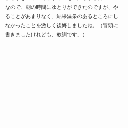
なので、朝の時間にゆとりができたのですが、や
ることがあまりなく、結果温泉のあるところにし
なかったことを激しく後悔しましたね。（冒頭に
書きましたけれども、教訓です。）