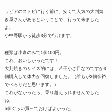
ラピアのストピに行く前に、安くて人気の大判焼
き屋さんがあるということで、行って来ました
よ。
小中野駅から徒歩3分で行けます。
種類は小倉のみで1個100円。
これ、おいしかったです！
大判焼きのサイズ的には、若干小さ目なのですが3
個購入して体力が回復しました。（誰もが3個余裕
でぺろりだと思います。）
これがなかったら、乗り越えられませんでした
ね。
5個ぐらい買っておけばよかった。