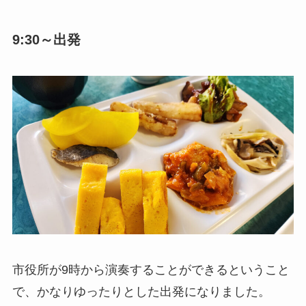
9:30～出発
市役所が9時から演奏することができるということ
で、かなりゆったりとした出発になりました。