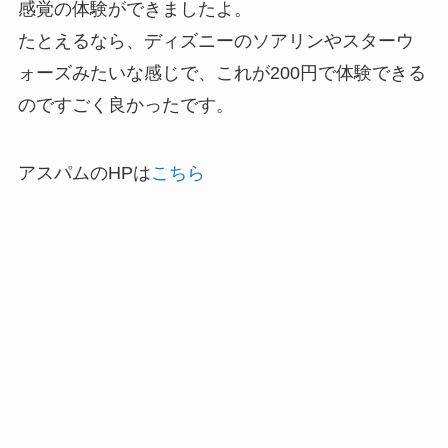
感覚の体験ができましたよ。
たとえるなら、ディズニーのソアリンやスターウ
ォーズみたいな感じで、これが200円で体験できる
のですごく良かったです。
アスパムのHPは
こちら