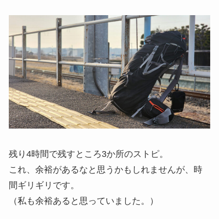
残り4時間で残すところ3か所のストピ。
これ、余裕があるなと思うかもしれませんが、時
間ギリギリです。
（私も余裕あると思っていました。）