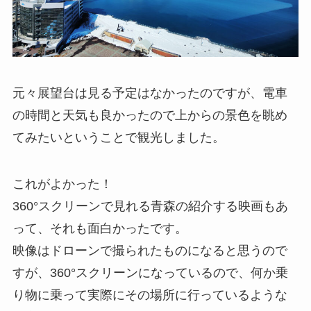
元々展望台は見る予定はなかったのですが、電車
の時間と天気も良かったので上からの景色を眺め
てみたいということで観光しました。
これがよかった！
360°スクリーンで見れる青森の紹介する映画もあ
って、それも面白かったです。
映像はドローンで撮られたものになると思うので
すが、360°スクリーンになっているので、何か乗
り物に乗って実際にその場所に行っているような