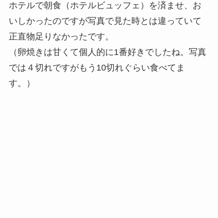
ホテルで朝食（ホテルビュッフェ）を済ませ、お
いしかったのですが写真で見た時とは違っていて
正直物足りなかったです。
（卵焼きは甘くて個人的に1番好きでしたね。写真
では４切れですがもう10切れぐらい食べてま
す。）