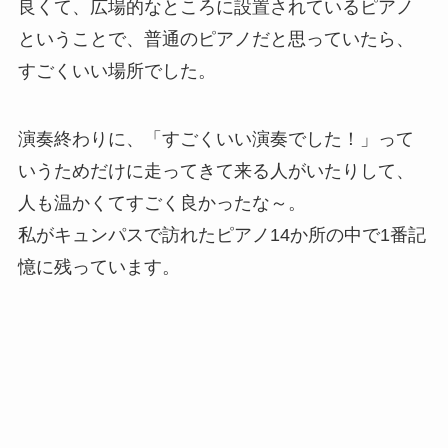
良くて、広場的なところに設置されているピアノ
ということで、普通のピアノだと思っていたら、
すごくいい場所でした。
演奏終わりに、「すごくいい演奏でした！」って
いうためだけに走ってきて来る人がいたりして、
人も温かくてすごく良かったな～。
私がキュンパスで訪れたピアノ14か所の中で1番記
憶に残っています。