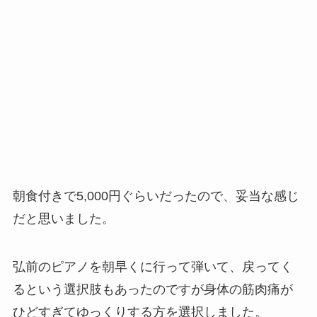
朝食付きで5,000円ぐらいだったので、妥当な感じ
だと思いました。
弘前のピアノを朝早くに行って弾いて、戻ってく
るという選択肢もあったのですが身体の筋肉痛が
ひどすぎてゆっくりする方を選択しました。