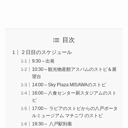
目次
２日目のスケジュール
9:30～出発
10:30～観光物産館アスパムのストピ＆展
望台
14:00～Sky Plaza MISAWAのストピ
16:00～八食センター厨スタジアムのスト
ピ
17:00～ ラピアのストピからの八戸ポータ
ルミュージアム マチニワ のストピ
19:30～ 八戸駅到着