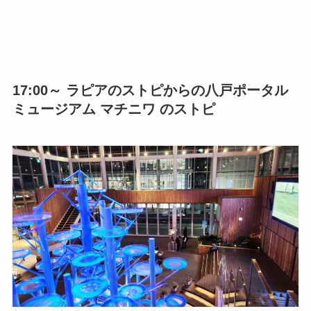
17:00～ ラピアのストピからの八戸ポータル
ミュージアム マチニワ のストピ