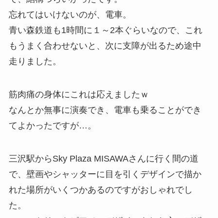
忘れてはいけないのが、電車。
青い森鉄道も1時間に１～2本ぐらいなので、これ
もうまく合わせないと、次に支障が出るため途中
走りました。
筋肉痛の身体にこれは応えましたｗ
なんとか無事に演奏でき、電車も乗ることができ
てよかったですが…。
三沢駅からSky Plaza MISAWAさんに行く間の道
で、壁画やシャッターに目を引くデザインで描か
れた場所がいくつかあるのですがおしゃれでし
た。