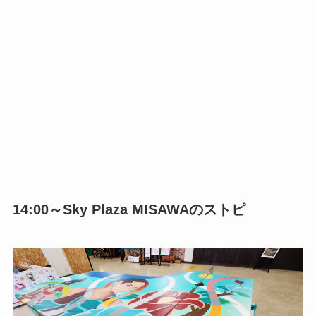
14:00～Sky Plaza MISAWAのストピ