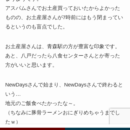
アスパムさんでお土産買っておいたからよかった
ものの、お土産屋さんが7時前にはもう閉まってい
るというのも盲点でした。
お土産屋さんは、青森駅の方が豊富な印象です。
あと、八戸だったら八食センターさんとか寄った
方がいいと思います。
NewDaysさんで始まり、NewDaysさんで終わると
いう…
地元のご飯食べたかったな～。
（ちなみに豚骨ラーメンおにぎりめちゃうまでし
たｗ）