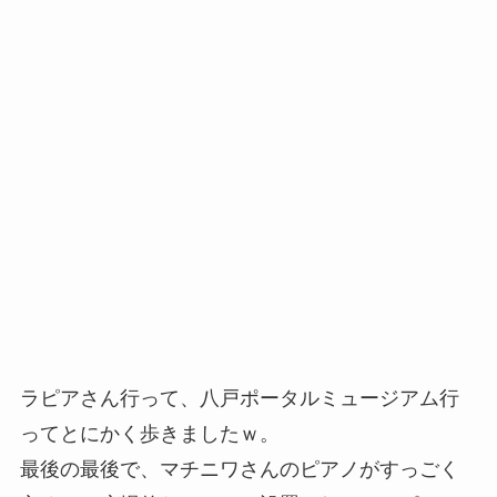
ラピアさん行って、八戸ポータルミュージアム行
ってとにかく歩きましたｗ。
最後の最後で、マチニワさんのピアノがすっごく