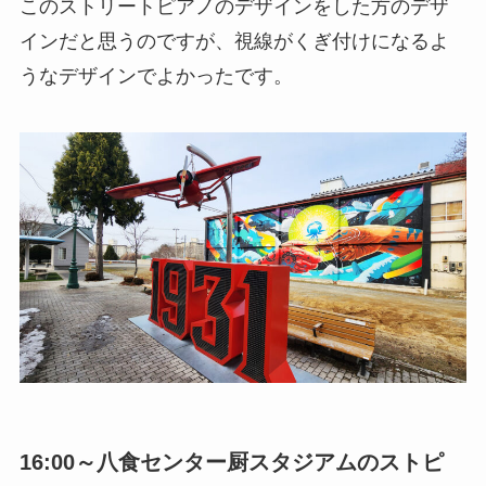
このストリートピアノのデザインをした方のデザ
インだと思うのですが、視線がくぎ付けになるよ
うなデザインでよかったです。
16:00～八食センター厨スタジアムのストピ