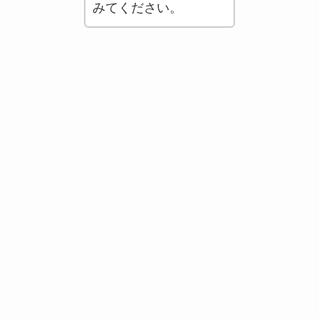
みてください。