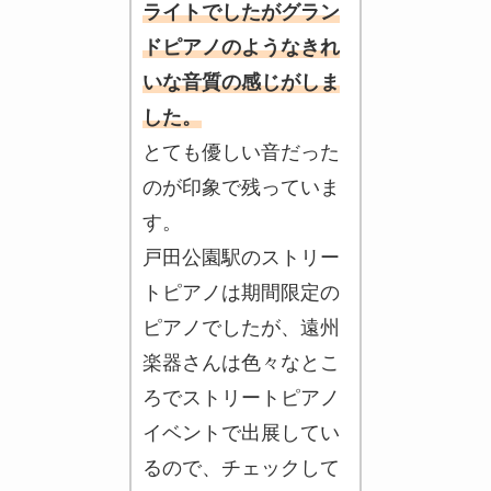
ライトでしたがグラン
ドピアノのような
きれ
いな
音質の感じがしま
した。
とても優しい音だった
のが印象で残っていま
す。
戸田公園駅のストリー
トピアノは期間限定の
ピアノでしたが、遠州
楽器さんは色々なとこ
ろでストリートピアノ
イベントで出展してい
るので、チェックして