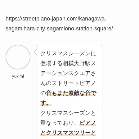
https://streetpiano-japan.com/kanagawa-
sagamihara-city-sagamiono-station-square/
クリスマスシーズンに
登場する相模大野駅ス
テーションスクエアさ
yukimi
んのストリートピアノ
の
音もまた素敵な音で
す。
クリスマスシーズンと
重なっており、
ピアノ
とクリスマスツリーと