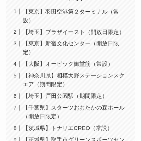
【東京】羽田空港第２ターミナル（常
設）
【埼玉】プラザイースト（開放日限定）
【東京】新宿文化センター（開放日限
定）
【大阪】オービック御堂筋（常設）
【神奈川県】相模大野ステーションスク
エア（期間限定）
【埼玉】戸田公園駅（期間限定）
【千葉県】スターツおおたかの森ホール
（開放日限定）
【茨城県】トナリエCREO（常設）
【茨城県】取手市グリーンスポーツセン