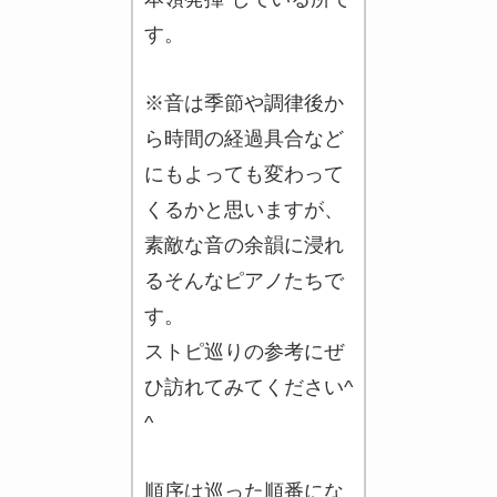
す。
※音は季節や調律後か
ら時間の経過具合など
にもよっても変わって
くるかと思いますが、
素敵な音の余韻に浸れ
るそんなピアノたちで
す。
ストピ巡りの参考にぜ
ひ訪れてみてください^
^
順序は巡った順番にな