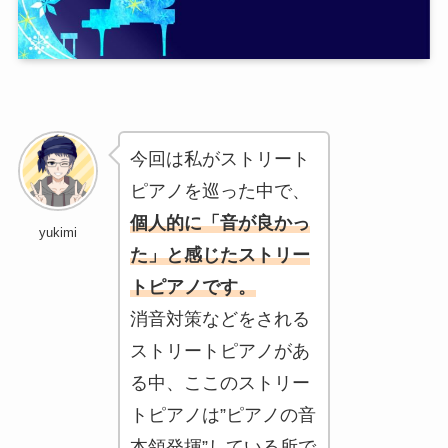
今回は私がストリート
ピアノを巡った中で、
個人的に「音が良かっ
yukimi
た」と感じたストリー
トピアノです。
消音対策などをされる
ストリートピアノがあ
る中、ここのストリー
トピアノは”ピアノの音
本領発揮”している所で