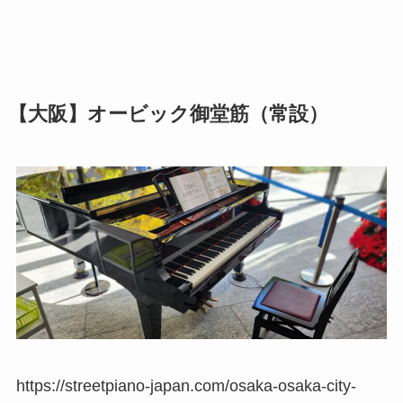
【大阪】オービック御堂筋（常設）
https://streetpiano-japan.com/osaka-osaka-city-