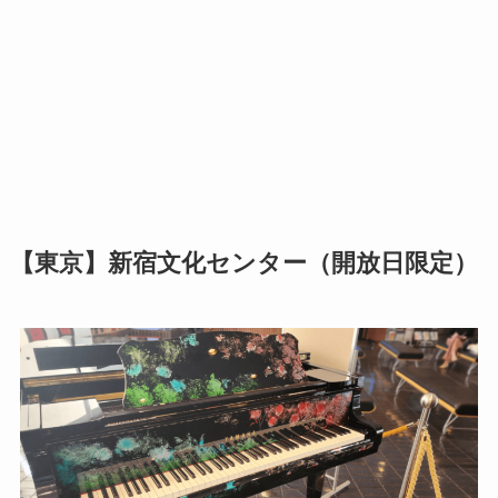
【東京】新宿文化センター（開放日限定）