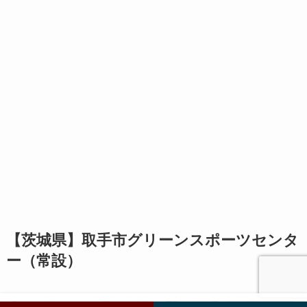
【茨城県】取手市グリーンスポーツセンタ
ー（常設）