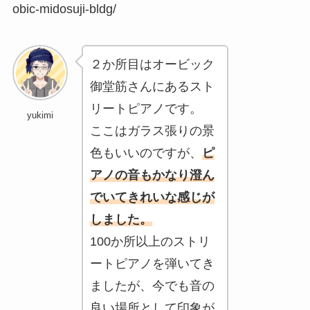
obic-midosuji-bldg/
２か所目はオービック
御堂筋さんにあるスト
リートピアノです。
yukimi
ここはガラス張りの景
色もいいのですが、
ピ
アノの音もかなり澄ん
でいてきれいな感じが
しました。
100か所以上のストリ
ートピアノを弾いてき
ましたが、今でも音の
良い場所として印象が