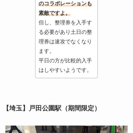
のコラボレーションも
素敵ですよ。
但し、整理券を入手す
る必要があり土日の整
理券は速攻でなくなり
ます。
平日の方が比較的入手
はしやすいようです。
【埼玉】戸田公園駅（期間限定）