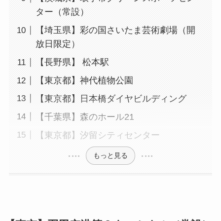
ター（常設）
【埼玉県】彩の国さいたま芸術劇場（開
放日限定）
【長野県】 松本駅
【東京都】神代植物公園
【東京都】日本橋ダイヤビルディング
【千葉県】森のホール21
【東京都】汐留シティセンター
もっと見る