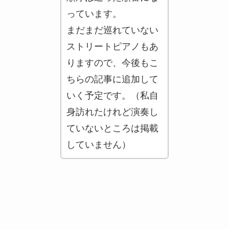
っています。
まだまだ巡れていない
ストリートピアノもあ
りますので、今後もこ
ちらの記事に追加して
いく予定です。（私自
身訪れたけれど演奏し
ていないところは掲載
していません）