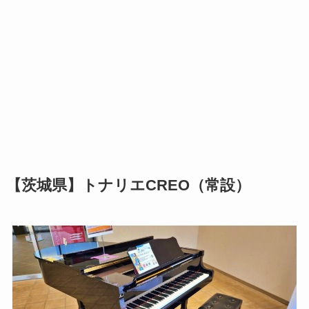
【茨城県】トナリエCREO（常設）