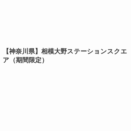
【神奈川県】相模大野ステーションスクエ
ア（期間限定）