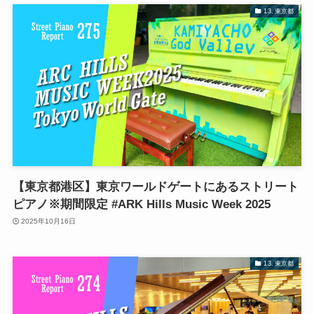
13. 東京都
【東京都港区】東京ワールドゲートにあるストリート
ピアノ※期間限定 #ARK Hills Music Week 2025
2025年10月16日
13. 東京都