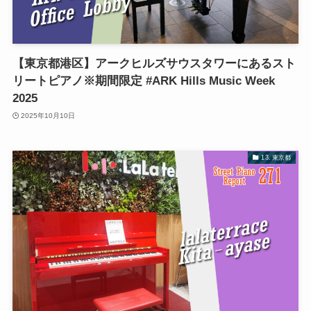
【東京都港区】アークヒルズサウスタワーにあるスト
リートピアノ※期間限定 #ARK Hills Music Week
2025
2025年10月10日
13. 東京都