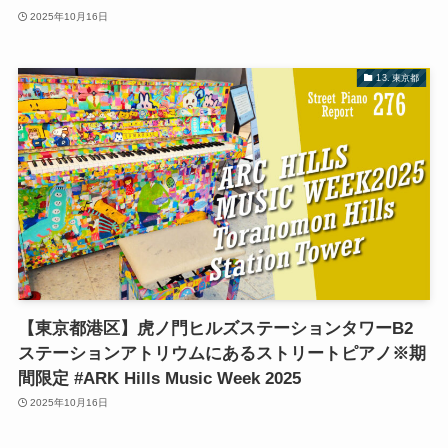
2025年10月16日
13. 東京都
【東京都港区】虎ノ門ヒルズステーションタワーB2
ステーションアトリウムにあるストリートピアノ※期
間限定 #ARK Hills Music Week 2025
2025年10月16日