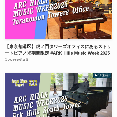
【東京都港区】虎ノ門タワーズオフィスにあるストリ
ートピアノ※期間限定 #ARK Hills Music Week 2025
2025年10月15日
13. 東京都