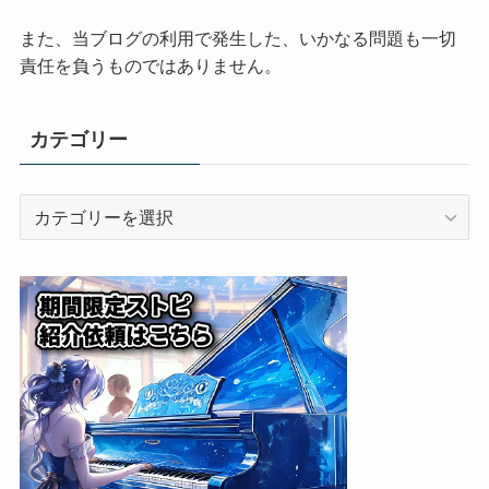
また、当ブログの利用で発生した、いかなる問題も一切
責任を負うものではありません。
カテゴリー
カ
テ
ゴ
リ
ー