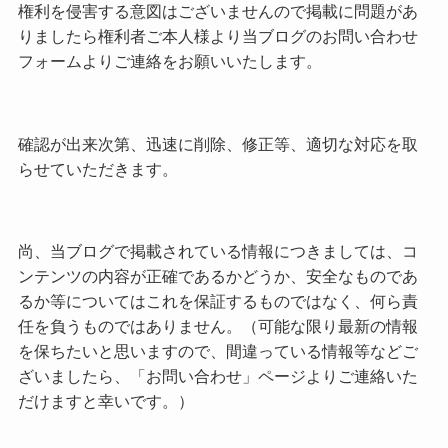
権利を侵害する意図はございませんので掲載に問題があ
りましたら権利者ご本人様より当ブログのお問い合わせ
フォームよりご連絡をお願いいたします。
確認が出来次第、迅速に削除、修正等、適切な対応を取
らせていただきます。
尚、当ブログで掲載されている情報につきましては、コ
ンテンツの内容が正確であるかどうか、安全なものであ
るか等についてはこれを保証するものではなく、何ら責
任を負うものではありません。（可能な限り最新の情報
を保ちたいと思いますので、間違っている情報等などご
ざいましたら、「お問い合わせ」ページよりご連絡いた
だけますと幸いです。）