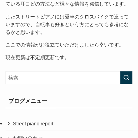
ている耳コピの方法など様々な情報を発信しています。
またストリートピアノには愛車のクロスバイクで巡って
いますので、自転車も好きという方にとっても参考にな
るかと思います。
ここでの情報がお役立ていただけましたら幸いです。
現在更新は不定期更新です。
ブログメニュー
Street piano report