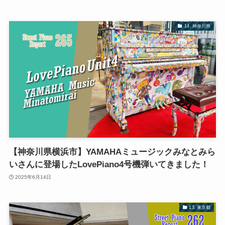
14. 神奈川県
【神奈川県横浜市】YAMAHAミュージックみなとみら
いさんに登場したLovePiano4号機弾いてきました！
2025年6月14日
13. 東京都