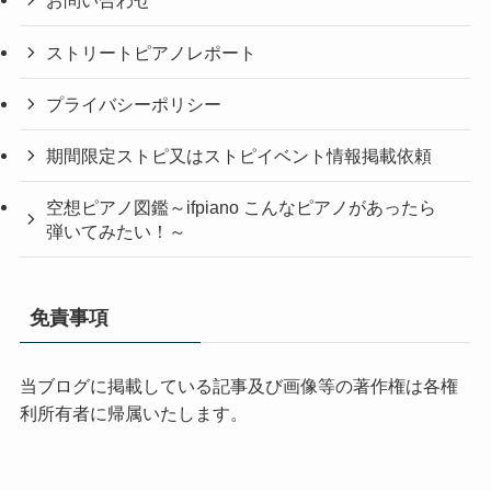
お問い合わせ
ストリートピアノレポート
プライバシーポリシー
期間限定ストピ又はストピイベント情報掲載依頼
空想ピアノ図鑑～ifpiano こんなピアノがあったら
弾いてみたい！～
免責事項
当ブログに掲載している記事及び画像等の著作権は各権
利所有者に帰属いたします。