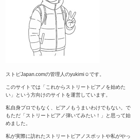
ストピJapan.comの管理人のyukimi☺です。
このサイトでは「これからストリートピアノを始めた
い」という方向けのサイトを運営しています。
私自身プロでもなく、ピアノもうまいわけでもない。で
もただ「ストリートピアノ弾いてみたい！」と思って始
めました。
私が実際に訪れたストリートピアノスポットや私がやっ