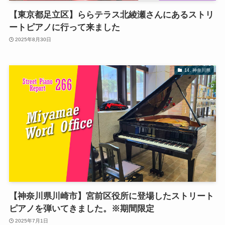
【東京都足立区】ららテラス北綾瀬さんにあるストリ
ートピアノに行って来ました
2025年8月30日
14. 神奈川県
【神奈川県川崎市】宮前区役所に登場したストリート
ピアノを弾いてきました。※期間限定
2025年7月1日