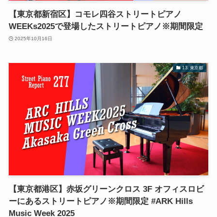
【東京都新宿区】コモレ四谷ストリートピアノ
WEEKs2025で登場したストリートピアノ※期間限定
2025年10月16日
13. 東京都
【東京都港区】赤坂グリーンクロス 3F オフィスロビ
ーにあるストリートピアノ※期間限定 #ARK Hills
Music Week 2025