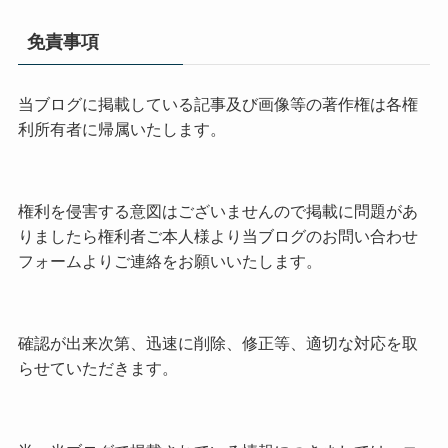
免責事項
当ブログに掲載している記事及び画像等の著作権は各権
利所有者に帰属いたします。
権利を侵害する意図はございませんので掲載に問題があ
りましたら権利者ご本人様より当ブログのお問い合わせ
フォームよりご連絡をお願いいたします。
確認が出来次第、迅速に削除、修正等、適切な対応を取
らせていただきます。