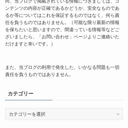
尚、当ブログで掲載されている情報につきましては、コ
ンテンツの内容が正確であるかどうか、安全なものであ
るか等についてはこれを保証するものではなく、何ら責
任を負うものではありません。（可能な限り最新の情報
を保ちたいと思いますので、間違っている情報等などご
ざいましたら、「お問い合わせ」ページよりご連絡いた
だけますと幸いです。）
また、当ブログの利用で発生した、いかなる問題も一切
責任を負うものではありません。
カテゴリー
カ
テ
ゴ