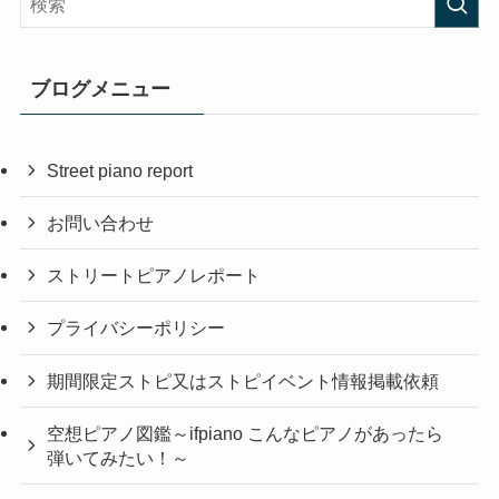
ブログメニュー
Street piano report
お問い合わせ
ストリートピアノレポート
プライバシーポリシー
期間限定ストピ又はストピイベント情報掲載依頼
空想ピアノ図鑑～ifpiano こんなピアノがあったら
弾いてみたい！～