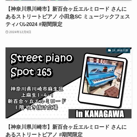
【神奈川県川崎市】新百合ヶ丘エルミロード さんに
あるストリートピアノ 小田急SC ミュージックフェス
ティバル2024 #期間限定
2024年12月9日
14. 神奈川県
【神奈川県川崎市】新百合ヶ丘エルミロード さんに
あるストリートピアノ #期間限定