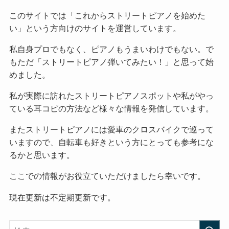
このサイトでは「これからストリートピアノを始めた
い」という方向けのサイトを運営しています。
私自身プロでもなく、ピアノもうまいわけでもない。で
もただ「ストリートピアノ弾いてみたい！」と思って始
めました。
私が実際に訪れたストリートピアノスポットや私がやっ
ている耳コピの方法など様々な情報を発信しています。
またストリートピアノには愛車のクロスバイクで巡って
いますので、自転車も好きという方にとっても参考にな
るかと思います。
ここでの情報がお役立ていただけましたら幸いです。
現在更新は不定期更新です。