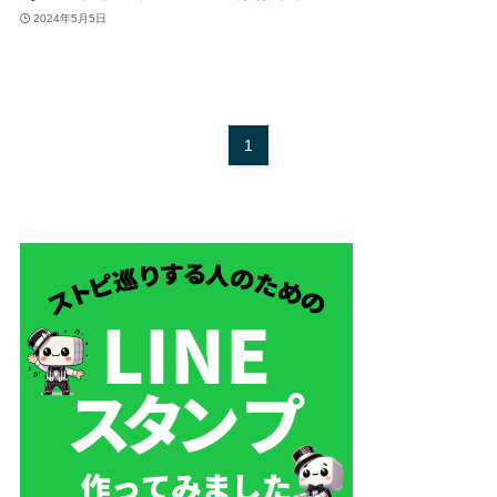
2024年5月5日
1