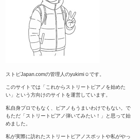
ストピJapan.comの管理人のyukimi☺です。
このサイトでは「これからストリートピアノを始めた
い」という方向けのサイトを運営しています。
私自身プロでもなく、ピアノもうまいわけでもない。で
もただ「ストリートピアノ弾いてみたい！」と思って始
めました。
私が実際に訪れたストリートピアノスポットや私がやっ