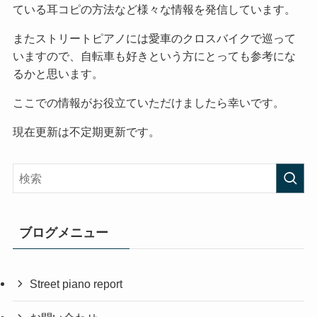
ている耳コピの方法など様々な情報を発信しています。
またストリートピアノには愛車のクロスバイクで巡って
いますので、自転車も好きという方にとっても参考にな
るかと思います。
ここでの情報がお役立ていただけましたら幸いです。
現在更新は不定期更新です。
ブログメニュー
Street piano report