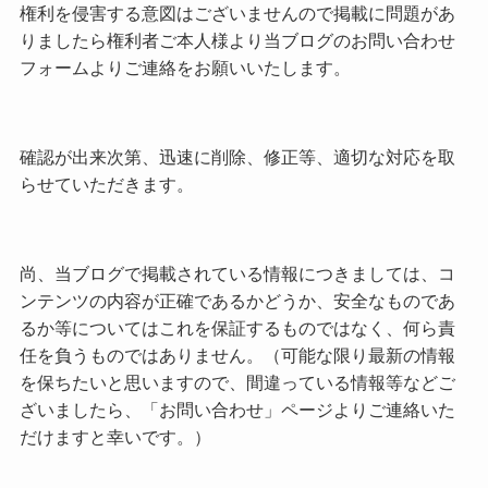
権利を侵害する意図はございませんので掲載に問題があ
りましたら権利者ご本人様より当ブログのお問い合わせ
フォームよりご連絡をお願いいたします。
確認が出来次第、迅速に削除、修正等、適切な対応を取
らせていただきます。
尚、当ブログで掲載されている情報につきましては、コ
ンテンツの内容が正確であるかどうか、安全なものであ
るか等についてはこれを保証するものではなく、何ら責
任を負うものではありません。（可能な限り最新の情報
を保ちたいと思いますので、間違っている情報等などご
ざいましたら、「お問い合わせ」ページよりご連絡いた
だけますと幸いです。）