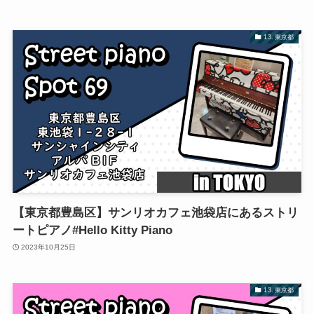
13. 東京都
【東京都豊島区】サンリオカフェ池袋店にあるストリ
ートピアノ#Hello Kitty Piano
2023年10月25日
13. 東京都