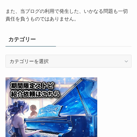
また、当ブログの利用で発生した、いかなる問題も一切
責任を負うものではありません。
カテゴリー
カ
テ
ゴ
リ
ー