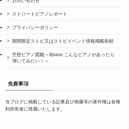
お問い合わせ
ストリートピアノレポート
プライバシーポリシー
期間限定ストピ又はストピイベント情報掲載依頼
空想ピアノ図鑑～ifpiano こんなピアノがあったら
弾いてみたい！～
免責事項
当ブログに掲載している記事及び画像等の著作権は各権
利所有者に帰属いたします。