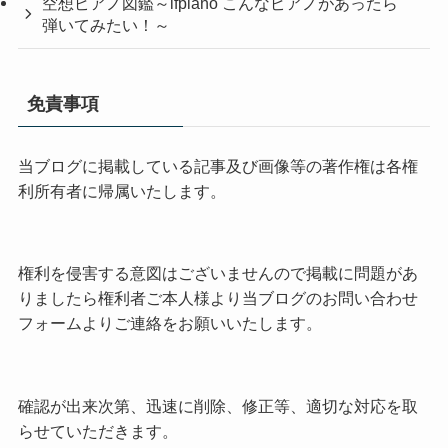
空想ピアノ図鑑～ifpiano こんなピアノがあったら
弾いてみたい！～
免責事項
当ブログに掲載している記事及び画像等の著作権は各権
利所有者に帰属いたします。
権利を侵害する意図はございませんので掲載に問題があ
りましたら権利者ご本人様より当ブログのお問い合わせ
フォームよりご連絡をお願いいたします。
確認が出来次第、迅速に削除、修正等、適切な対応を取
らせていただきます。