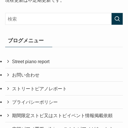
ブログメニュー
Street piano report
お問い合わせ
ストリートピアノレポート
プライバシーポリシー
期間限定ストピ又はストピイベント情報掲載依頼