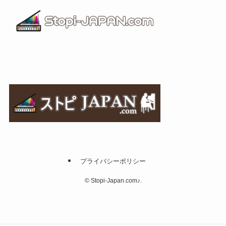
プライバシーポリシー
©
Stopi-Japan.com♪.