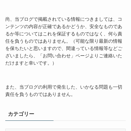
尚、当ブログで掲載されている情報につきましては、コ
ンテンツの内容が正確であるかどうか、安全なものであ
るか等についてはこれを保証するものではなく、何ら責
任を負うものではありません。（可能な限り最新の情報
を保ちたいと思いますので、間違っている情報等などご
ざいましたら、「お問い合わせ」ページよりご連絡いた
だけますと幸いです。）
また、当ブログの利用で発生した、いかなる問題も一切
責任を負うものではありません。
カテゴリー