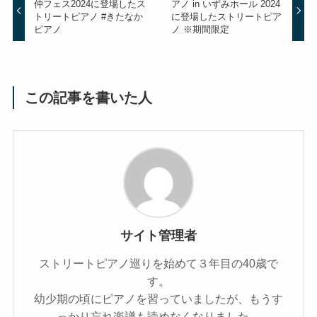
仲フェス2024に登場したス
アノ in いずみホール 2024
トリートピアノ #きたなか
に登場したストリートピア
ピアノ
ノ ※期間限定
この記事を書いた人
サイト管理者
ストリートピアノ巡りを始めて３年目の40歳で
す。
幼少期の頃にピアノを習っていましたが、もうす
っかり忘れ楽譜も読めなくなりました。