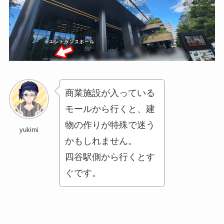
商業施設が入っている
モールから行くと、建
物の作りが特殊で迷う
yukimi
かもしれません。
四谷駅側から行くとす
ぐです。