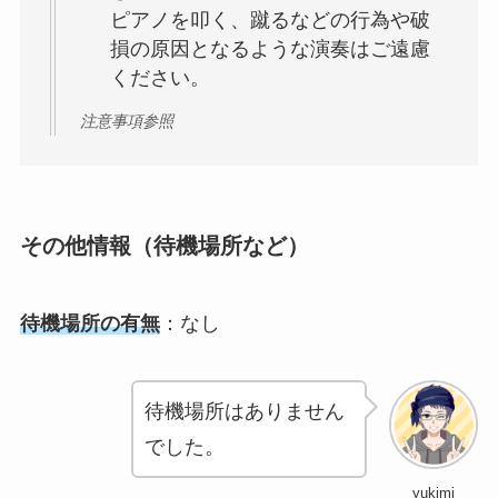
ピアノを叩く、蹴るなどの行為や破
損の原因となるような演奏はご遠慮
ください。
注意事項参照
その他情報（待機場所など）
待機場所の有無
：なし
待機場所はありません
でした。
yukimi