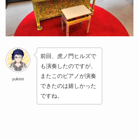
前回、虎ノ門ヒルズで
も演奏したのですが、
またこのピアノが演奏
yukimi
できたのは嬉しかった
ですね。