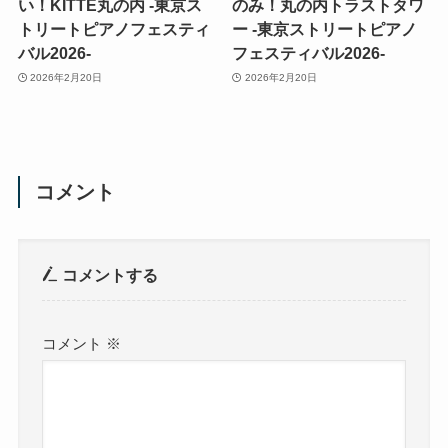
い！KITTE丸の内 -東京ス
のみ！丸の内トラストタワ
トリートピアノフェスティ
ー -東京ストリートピアノ
バル2026-
フェスティバル2026-
2026年2月20日
2026年2月20日
コメント
コメントする
コメント
※