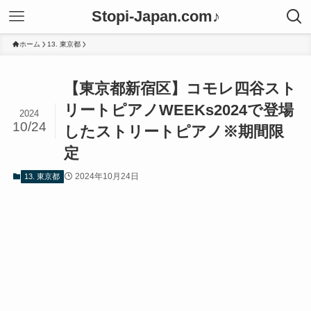
Stopi-Japan.com♪
ホーム
13. 東京都
【東京都新宿区】コモレ四谷スト
リートピアノWEEKs2024で登場
2024
10/24
したストリートピアノ※期間限
定
2024年10月24日
13. 東京都