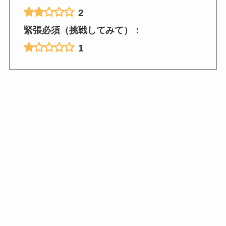
2
緊張必須（挑戦してみて）：
1