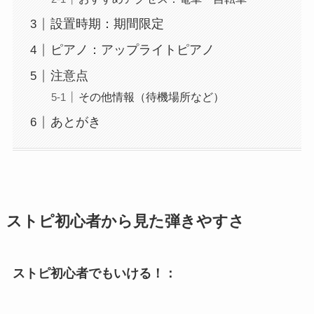
設置時期：期間限定
ピアノ：アップライトピアノ
注意点
その他情報（待機場所など）
あとがき
ストピ初心者から見た弾きやすさ
ストピ初心者でもいける！：