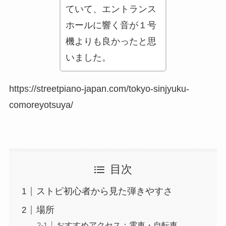
ていて、エントランス
ホールに響く音が１号
機よりも良かったと思
いました。
https://streetpiano-japan.com/tokyo-sinjyuku-
comoreyotsuya/
目次
ストピ初心者から見た弾きやすさ
場所
おすすめアクセス：電車・自転車