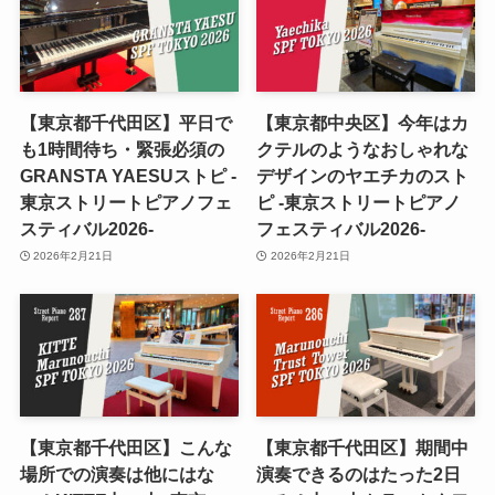
【東京都千代田区】平日で
【東京都中央区】今年はカ
も1時間待ち・緊張必須の
クテルのようなおしゃれな
GRANSTA YAESUストピ -
デザインのヤエチカのスト
東京ストリートピアノフェ
ピ -東京ストリートピアノ
スティバル2026-
フェスティバル2026-
2026年2月21日
2026年2月21日
【東京都千代田区】こんな
【東京都千代田区】期間中
場所での演奏は他にはな
演奏できるのはたった2日