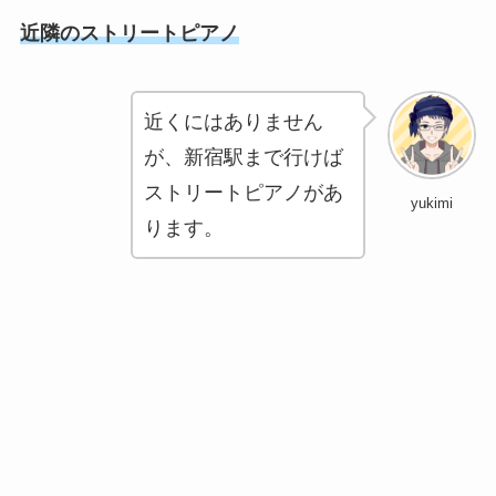
近隣のストリートピアノ
近くにはありません
が、新宿駅まで行けば
ストリートピアノがあ
yukimi
ります。