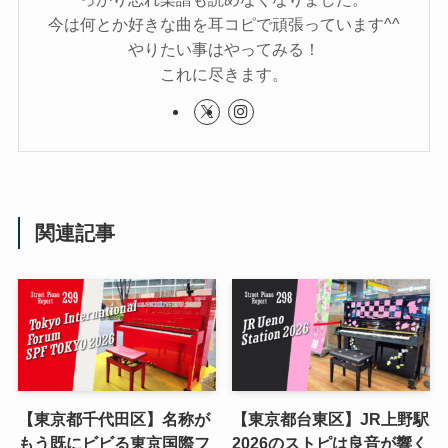
今は何とか好きな曲を耳コピで頑張っています^^
やりたい事はやってみる！
これに尽きます。
関連記事
【東京都千代田区】名称が
【東京都台東区】JR上野駅
もう既にビビる東京国際フ
2026のストピは良音が響く