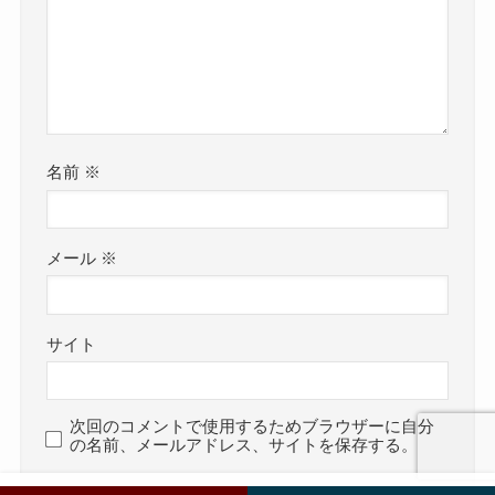
名前
※
メール
※
サイト
次回のコメントで使用するためブラウザーに自分
の名前、メールアドレス、サイトを保存する。