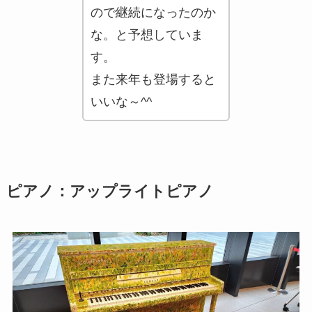
ので継続になったのか
な。と予想していま
す。
また来年も登場すると
いいな～^^
ピアノ：アップライトピアノ