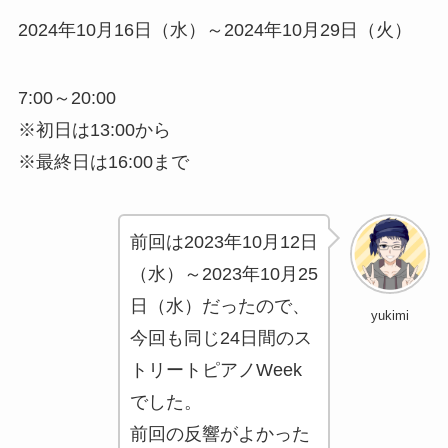
2024年10月16日（水）～2024年10月29日（火）
7:00～20:00
※初日は13:00から
※最終日は16:00まで
前回は2023年10月12日
（水）～2023年10月25
日（水）だったので、
yukimi
今回も同じ24日間のス
トリートピアノWeek
でした。
前回の反響がよかった