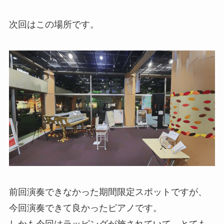
次回はこの場所です。
前回演奏できなかった期間限定スポットですが、
今回演奏できて良かったピアノです。