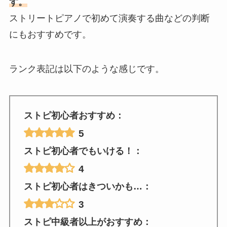
す。
ストリートピアノで初めて演奏する曲などの判断
にもおすすめです。
ランク表記は以下のような感じです。
ストピ初心者おすすめ：
5
ストピ初心者でもいける！：
4
ストピ初心者はきついかも…：
3
ストピ中級者以上がおすすめ：