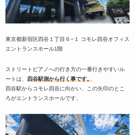
東京都新宿区四谷１丁目６−１ コモレ四谷オフィス
エントランスホール1階
ストリートピアノへの行き方の一番行きやすいル
ートは、
四谷駅側から行く事です。
四谷駅からコモレ四谷に向かい、この矢印のとこ
ろがエントランスホールです。