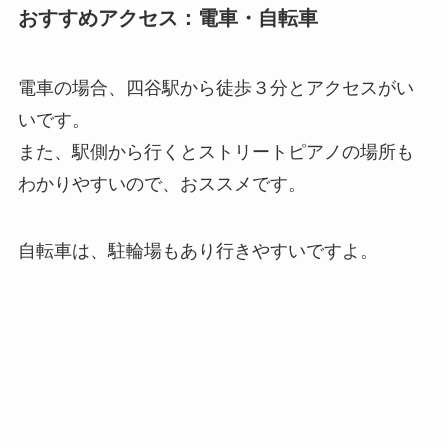
おすすめアクセス：電車・自転車
電車の場合、四谷駅から徒歩３分とアクセスがい
いです。
また、駅側から行くとストリートピアノの場所も
わかりやすいので、おススメです。
自転車は、駐輪場もあり行きやすいですよ。