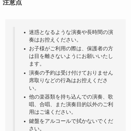
注意点
迷惑となるような演奏や長時間の演
奏はお控えください。
お子様がご利用の際は、保護者の方
は目を離さないようにお願いいたし
ます。
演奏の予約は受け付けておりません
席取りなどの行為はお控えくださ
い。
他の楽器類を持ち込んでの演奏、歌
唱、合唱、また演奏目的以外のご利
用はご遠ください。
鍵盤をアルコールで拭かないでくだ
さい。