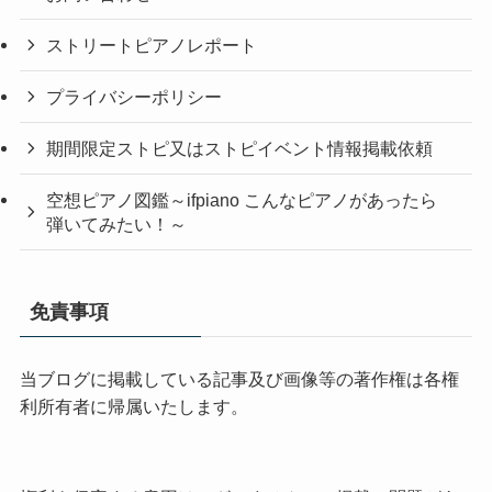
ストリートピアノレポート
プライバシーポリシー
期間限定ストピ又はストピイベント情報掲載依頼
空想ピアノ図鑑～ifpiano こんなピアノがあったら
弾いてみたい！～
免責事項
当ブログに掲載している記事及び画像等の著作権は各権
利所有者に帰属いたします。