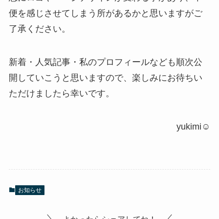
便を感じさせてしまう所があるかと思いますがご
了承ください。
新着・人気記事・私のプロフィールなども順次公
開していこうと思いますので、楽しみにお待ちい
ただけましたら幸いです。
yukimi☺
お知らせ
よかったらシェアしてね！