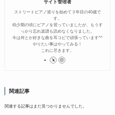
サイト管理者
ストリートピアノ巡りを始めて３年目の40歳で
す。
幼少期の頃にピアノを習っていましたが、もうす
っかり忘れ楽譜も読めなくなりました。
今は何とか好きな曲を耳コピで頑張っています^^
やりたい事はやってみる！
これに尽きます。
関連記事
関連する記事はまだ見つかりませんでした。