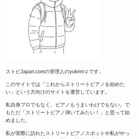
ストピJapan.comの管理人のyukimi☺です。
このサイトでは「これからストリートピアノを始めた
い」という方向けのサイトを運営しています。
私自身プロでもなく、ピアノもうまいわけでもない。で
もただ「ストリートピアノ弾いてみたい！」と思って始
めました。
私が実際に訪れたストリートピアノスポットや私がやっ