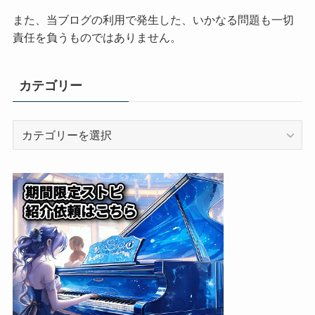
また、当ブログの利用で発生した、いかなる問題も一切
責任を負うものではありません。
カテゴリー
カ
テ
ゴ
リ
ー