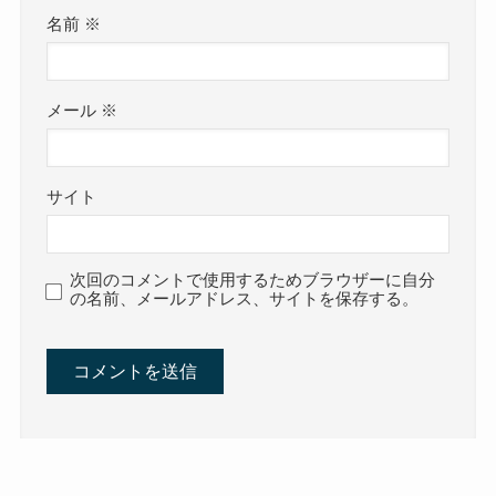
名前
※
メール
※
サイト
次回のコメントで使用するためブラウザーに自分
の名前、メールアドレス、サイトを保存する。