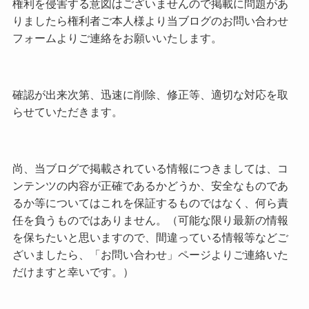
権利を侵害する意図はございませんので掲載に問題があ
りましたら権利者ご本人様より当ブログのお問い合わせ
フォームよりご連絡をお願いいたします。
確認が出来次第、迅速に削除、修正等、適切な対応を取
らせていただきます。
尚、当ブログで掲載されている情報につきましては、コ
ンテンツの内容が正確であるかどうか、安全なものであ
るか等についてはこれを保証するものではなく、何ら責
任を負うものではありません。（可能な限り最新の情報
を保ちたいと思いますので、間違っている情報等などご
ざいましたら、「お問い合わせ」ページよりご連絡いた
だけますと幸いです。）