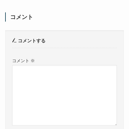
コメント
コメントする
コメント
※