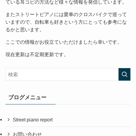
ている耳コピの方法など様々な情報を発信しています。
またストリートピアノには愛車のクロスバイクで巡って
いますので、自転車も好きという方にとっても参考にな
るかと思います。
ここでの情報がお役立ていただけましたら幸いです。
現在更新は不定期更新です。
ブログメニュー
Street piano report
お問い合わせ