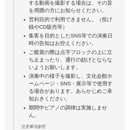
する動画を撮影する場合は、その旨
を周囲の方にお知らせください。
営利目的で利用できません。（投げ
銭やCD販売等）
集客を目的としたSNS等での演奏日
時の告知はお控えください。
ご鑑賞の際は点字ブロックの上に立
ち止まったり、通行の妨げとならな
いようお願いします。
演奏中の様子を撮影し、文化会館ホ
ームページ・SNS・展示等で使用す
る場合があります。あらかじめご承
知おきください。
期間中ピアノの調律は実施しませ
ん。
注意事項参照