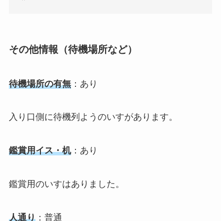
その他情報（待機場所など）
待機場所の有無
：あり
入り口側に待機列ようのいすがあります。
鑑賞用イス・机
：あり
鑑賞用のいすはありました。
人通り
：普通