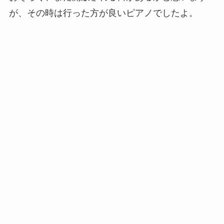
が、その時は行った方が良いピアノでしたよ。