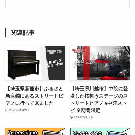
関連記事
【埼玉県新座市】ふるさと
【埼玉県川越市】中院に登
新座館にあるストリートピ
場した桜舞うステージのス
アノに行って来ました
トリートピアノ #中院スト
ピ ※期間限定
2025年8月29日
2025年4月4日