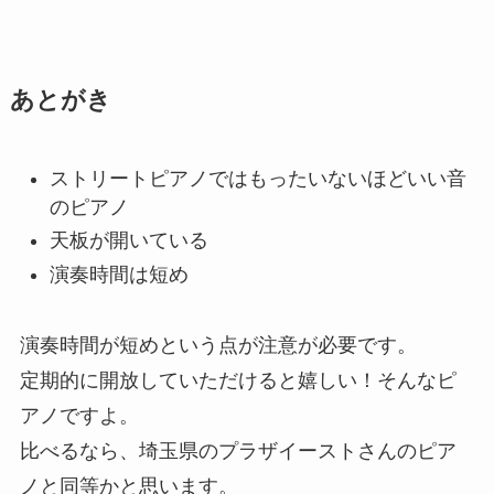
あとがき
ストリートピアノではもったいないほどいい音
のピアノ
天板が開いている
演奏時間は短め
演奏時間が短めという点が注意が必要です。
定期的に開放していただけると嬉しい！そんなピ
アノですよ。
比べるなら、埼玉県のプラザイーストさんのピア
ノと同等かと思います。