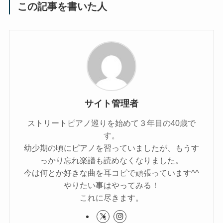
この記事を書いた人
サイト管理者
ストリートピアノ巡りを始めて３年目の40歳で
す。
幼少期の頃にピアノを習っていましたが、もうす
っかり忘れ楽譜も読めなくなりました。
今は何とか好きな曲を耳コピで頑張っています^^
やりたい事はやってみる！
これに尽きます。