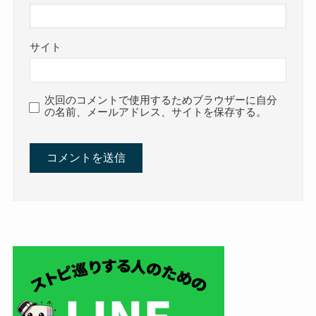
サイト
次回のコメントで使用するためブラウザーに自分
の名前、メールアドレス、サイトを保存する。