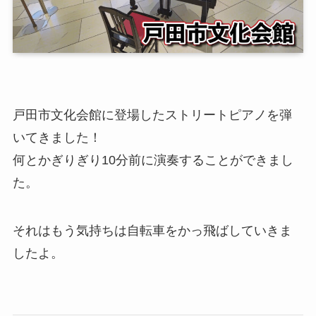
戸田市文化会館に登場したストリートピアノを弾
いてきました！
何とかぎりぎり10分前に演奏することができまし
た。
それはもう気持ちは自転車をかっ飛ばしていきま
したよ。