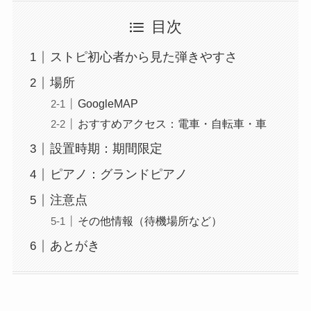
目次
ストピ初心者から見た弾きやすさ
場所
GoogleMAP
おすすめアクセス：電車・自転車・車
設置時期：期間限定
ピアノ：グランドピアノ
注意点
その他情報（待機場所など）
あとがき