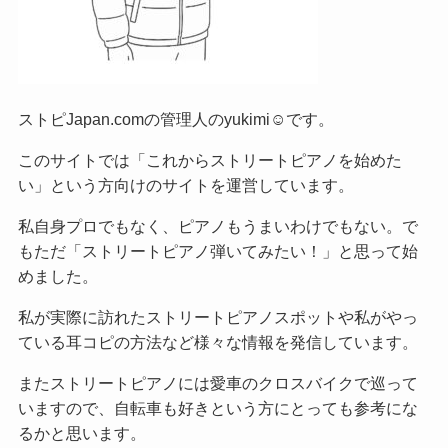
ストピJapan.comの管理人のyukimi☺です。
このサイトでは「これからストリートピアノを始めた
い」という方向けのサイトを運営しています。
私自身プロでもなく、ピアノもうまいわけでもない。で
もただ「ストリートピアノ弾いてみたい！」と思って始
めました。
私が実際に訪れたストリートピアノスポットや私がやっ
ている耳コピの方法など様々な情報を発信しています。
またストリートピアノには愛車のクロスバイクで巡って
いますので、自転車も好きという方にとっても参考にな
るかと思います。