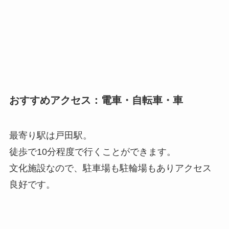
おすすめアクセス：電車・自転車・車
最寄り駅は戸田駅。
徒歩で10分程度で行くことができます。
文化施設なので、駐車場も駐輪場もありアクセス
良好です。