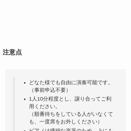
注意点
どなた様でも自由に演奏可能です。
（事前申込不要）
1人10分程度とし、譲り合ってご利
用ください。
（順番待ちをしている人がいなくて
も、一度席をお外しください）
ピアノは繊細な楽器のため、上にも