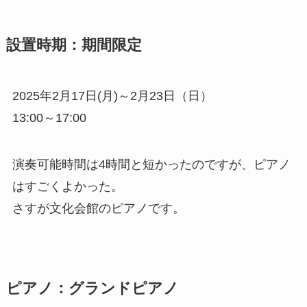
設置時期：期間限定
2025年2月17日(月)～2月23日（日）
13:00～17:00
演奏可能時間は4時間と短かったのですが、ピアノ
はすごくよかった。
さすが文化会館のピアノです。
ピアノ：グランドピアノ