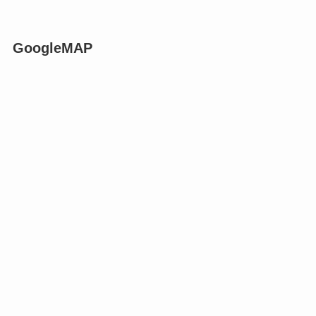
GoogleMAP