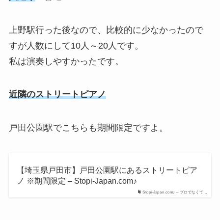
上野駅行った後なので、比較的に少なかったので
すが人数にして10人～20人です。
私は演奏しやすかったです。
近隣のストリートピアノ
戸田公園駅でこちらも期間限定ですよ。
【埼玉県戸田市】戸田公園駅にあるストリートピア
ノ ※期間限定 – Stopi-Japan.com♪
Stopi-Japan.com♪ – プロでなくて…