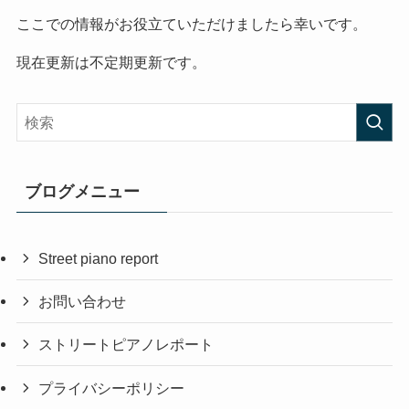
ここでの情報がお役立ていただけましたら幸いです。
現在更新は不定期更新です。
ブログメニュー
Street piano report
お問い合わせ
ストリートピアノレポート
プライバシーポリシー