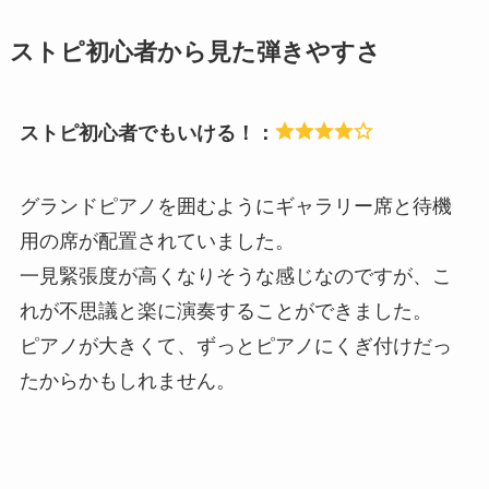
ストピ初心者から見た弾きやすさ
ストピ初心者でもいける！：
グランドピアノを囲むようにギャラリー席と待機
用の席が配置されていました。
一見緊張度が高くなりそうな感じなのですが、こ
れが不思議と楽に演奏することができました。
ピアノが大きくて、ずっとピアノにくぎ付けだっ
たからかもしれません。