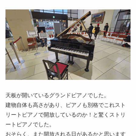
天板が開いているグランドピアノでした。
建物自体も高さがあり、ピアノも別格でこれスト
リートピアノで開放しているのか！と驚くストリ
ートピアノでした。
おそらく、また開放される日があるかと思います