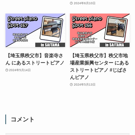
2024年6月10日
【埼玉県秩父市】音楽寺さ
【埼玉県秩父市】秩父市地
ん にあるストリートピアノ
場産業振興センター にある
ストリートピアノ #じばさ
2024年5月14日
んピアノ
2024年5月13日
コメント