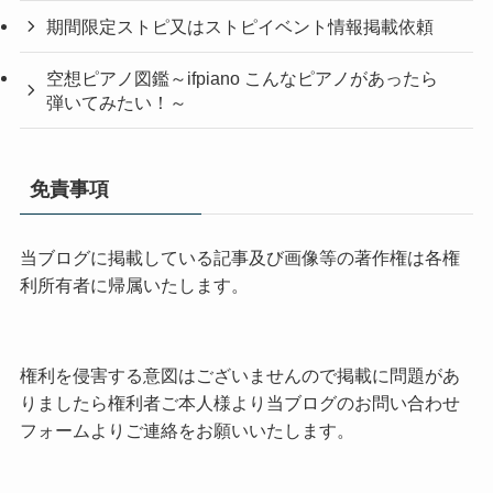
期間限定ストピ又はストピイベント情報掲載依頼
空想ピアノ図鑑～ifpiano こんなピアノがあったら
弾いてみたい！～
免責事項
当ブログに掲載している記事及び画像等の著作権は各権
利所有者に帰属いたします。
権利を侵害する意図はございませんので掲載に問題があ
りましたら権利者ご本人様より当ブログのお問い合わせ
フォームよりご連絡をお願いいたします。