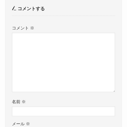
コメントする
コメント
※
名前
※
メール
※