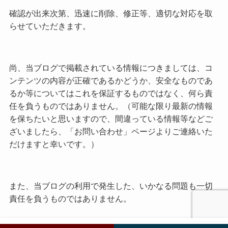
確認が出来次第、迅速に削除、修正等、適切な対応を取
らせていただきます。
尚、当ブログで掲載されている情報につきましては、コ
ンテンツの内容が正確であるかどうか、安全なものであ
るか等についてはこれを保証するものではなく、何ら責
任を負うものではありません。（可能な限り最新の情報
を保ちたいと思いますので、間違っている情報等などご
ざいましたら、「お問い合わせ」ページよりご連絡いた
だけますと幸いです。）
また、当ブログの利用で発生した、いかなる問題も一切
責任を負うものではありません。