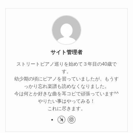
サイト管理者
ストリートピアノ巡りを始めて３年目の40歳で
す。
幼少期の頃にピアノを習っていましたが、もうす
っかり忘れ楽譜も読めなくなりました。
今は何とか好きな曲を耳コピで頑張っています^^
やりたい事はやってみる！
これに尽きます。