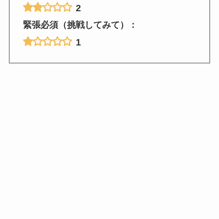
2
緊張必須（挑戦してみて）：
1