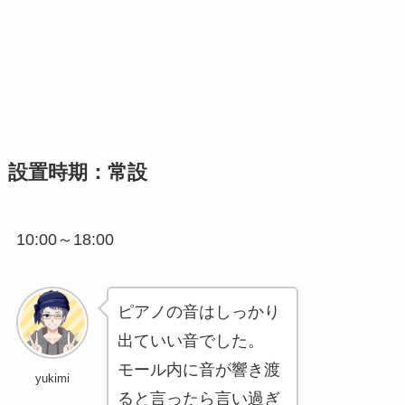
設置時期：常設
10:00～18:00
ピアノの音はしっかり
出ていい音でした。
モール内に音が響き渡
yukimi
ると言ったら言い過ぎ