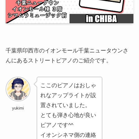
千葉県印西市のイオンモール千葉ニュータウンさ
んにあるストリートピアノのご紹介です。
ここのピアノはおしゃ
れなアップライトが設
置されていました。
yukimi
とても弾き心地が良い
ピアノです^^
イオンシネマ側の連絡