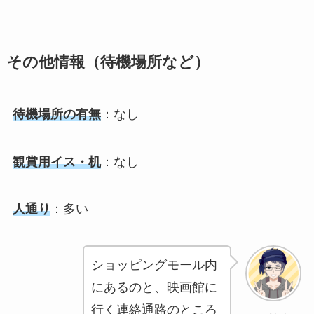
その他情報（待機場所など）
待機場所の有無
：なし
観賞用イス・机
：なし
人通り
：多い
ショッピングモール内
にあるのと、映画館に
行く連絡通路のところ