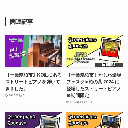
関連記事
【千葉県柏市】KOILにある
【千葉県柏市】かしわ環境
ストリートピアノを弾いて
フェスタin柏の葉 2024 に
きました。
登場したストリートピアノ
※期間限定
2025年5月8日
2024年11月18日