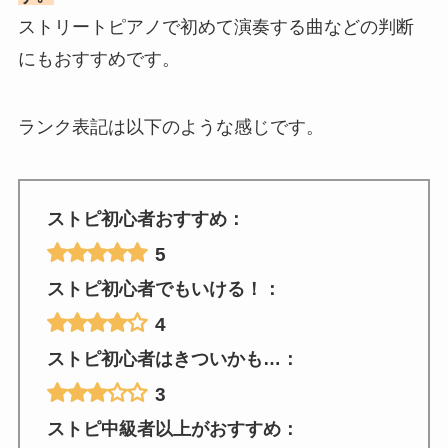
ストリートピアノで初めて演奏する曲などの判断
にもおすすめです。
ランク表記は以下のような感じです。
ストピ初心者おすすめ：
5
ストピ初心者でもいける！：
4
ストピ初心者はきついかも…：
3
ストピ中級者以上がおすすめ：