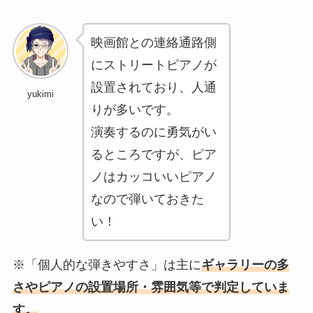
映画館との連絡通路側
にストリートピアノが
設置されており、人通
yukimi
りが多いです。
演奏するのに勇気がい
るところですが、ピア
ノはカッコいいピアノ
なので弾いておきた
い！
※「個人的な弾きやすさ」は主に
ギャラリーの多
さやピアノの設置場所・雰囲気等で判定していま
す。