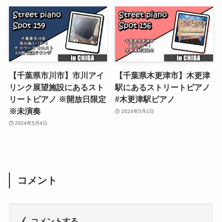
【千葉県市川市】市川アイ
【千葉県木更津市】木更津
リンク展望施設にあるスト
駅にあるストリートピアノ
リートピアノ ※開放日限定
#木更津駅ピアノ
※未演奏
2024年5月1日
2024年5月4日
コメント
コメントする