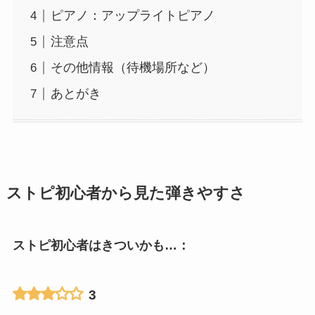
ピアノ：アップライトピアノ
注意点
その他情報（待機場所など）
あとがき
ストピ初心者から見た弾きやすさ
ストピ初心者はきついかも…：
3