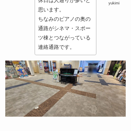
休日は人通りが多いと
yukimi
思います。
ちなみのピアノの奥の
通路がシネマ・スポー
ツ棟とつながっている
連絡通路です。