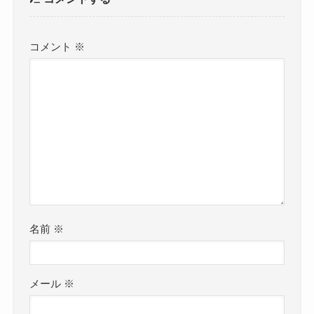
コメント
※
名前
※
メール
※