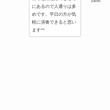
yukimi
にあるので人通りは多
めです。平日の方が気
軽に演奏できると思い
ます^^