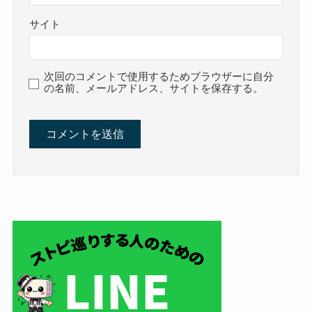
サイト
次回のコメントで使用するためブラウザーに自分
の名前、メールアドレス、サイトを保存する。