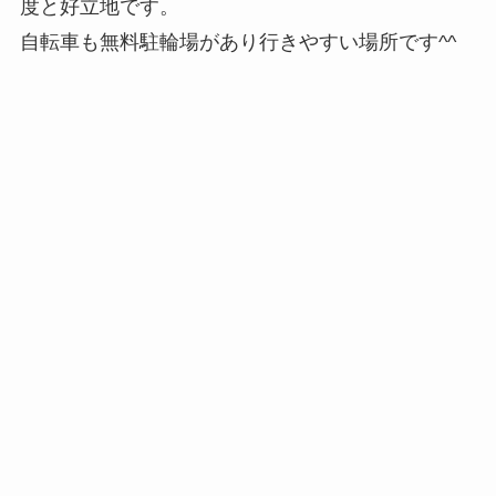
度と好立地です。
自転車も無料駐輪場があり行きやすい場所です^^