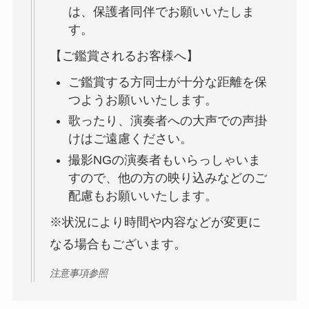
は、保護者同伴でお願いいたしま
す。
【ご鑑賞されるお客様へ】
ご鑑賞する方同士が十分な距離を保
つようお願いいたします。
歌ったり、演奏者への大声での声掛
けはご遠慮ください。
撮影NGの演奏者もいらっしゃいま
すので、他の方の映り込みなどのご
配慮もお願いいたします。
※状況により時間や内容などが変更に
なる場合もございます。
注意事項参照