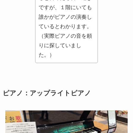
ですが、１階にいても
誰かがピアノの演奏し
ているとわかります。
（実際ピアノの音を頼
りに探していまし
た。）
ピアノ：アップライトピアノ