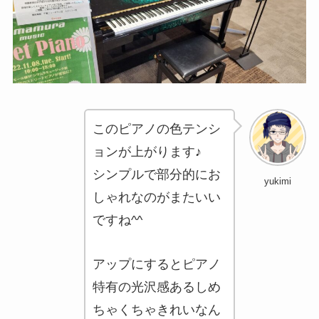
このピアノの色テンシ
ョンが上がります♪
シンプルで部分的にお
yukimi
しゃれなのがまたいい
ですね^^
アップにするとピアノ
特有の光沢感あるしめ
ちゃくちゃきれいなん