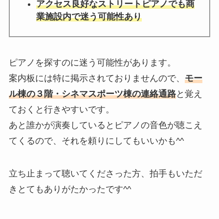
アクセス良好なストリートピアノ
でも商
業施設内で迷う可能性あり
ピアノを探すのに迷う可能性があります。
案内板には特に掲示されておりませんので、
モー
ル棟の３階・シネマスポーツ棟の連絡通路
と覚え
ておくと行きやすいです。
あと誰かが演奏しているとピアノの音色が聴こえ
てくるので、それを頼りにしてもいいかも^^
立ち止まって聴いてくださった方、拍手もいただ
きとてもありがたかったです^^