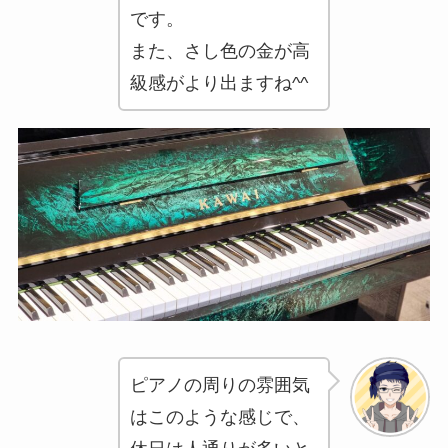
です。
また、さし色の金が高
級感がより出ますね^^
ピアノの周りの雰囲気
はこのような感じで、