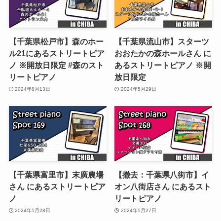
【千葉県松戸市】森のホー
【千葉県流山市】スターツ
ル21にあるストリートピア
おおたかの森ホールさん に
ノ ※開放日限定 #森のスト
あるストリートピアノ ※開
リートピアノ
放日限定
2024年8月13日
2024年5月29日
【千葉県富里市】末廣農場
【撤去：千葉県八街市】イ
さん にあるストリートピア
オン八街店さん にあるスト
ノ
リートピアノ
2024年5月28日
2024年5月27日