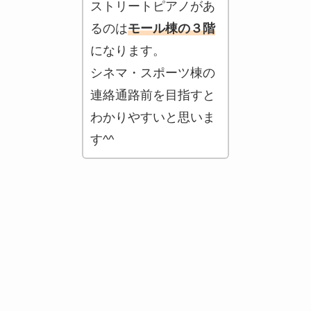
ストリートピアノがあ
るのは
モール棟の３階
になります。
シネマ・スポーツ棟の
連絡通路前を目指すと
わかりやすいと思いま
す^^