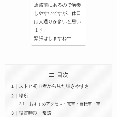
通路前にあるので演奏
しやすいですが、休日
は人通りが多いと思い
ます。
緊張はしますね^^
目次
ストピ初心者から見た弾きやすさ
場所
おすすめアクセス：電車・自転車・車
設置時期：常設