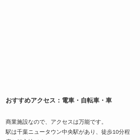
おすすめアクセス：電車・自転車・車
商業施設なので、アクセスは万能です。
駅は千葉ニュータウン中央駅があり、徒歩10分程