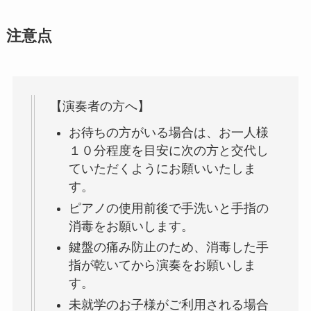
注意点
【演奏者の方へ】
お待ちの方がいる場合は、お一人様
１０分程度を目安に次の方と交代し
ていただくようにお願いいたしま
す。
ピアノの使用前後で手洗いと手指の
消毒をお願いします。
鍵盤の痛み防止のため、消毒した手
指が乾いてから演奏をお願いしま
す。
未就学のお子様がご利用される場合