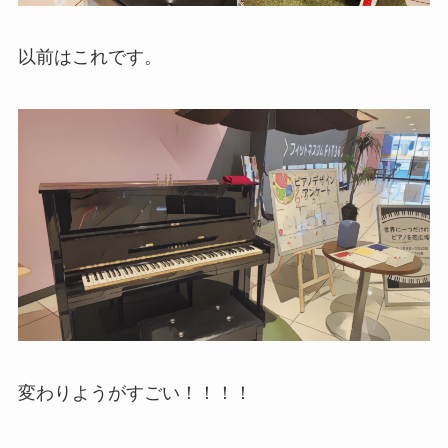
以前はこれです。
変わりようがすごい！！！！