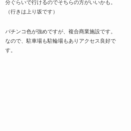
分ぐらいで行けるのでそちらの方がいいかも。
（行きは上り坂です）
パチンコ色が強めですが、複合商業施設です。
なので、駐車場も駐輪場もありアクセス良好で
す。