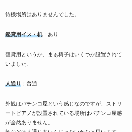
待機場所はありませんでした。
鑑賞用イス・机
：あり
観賞用というか、まぁ椅子はいくつか設置されて
いました。
人通り
：普通
外観はパチンコ屋という感じなのですが、ストリ
ートピアノが設置されている場所はパチンコ屋感
が全然ありません。