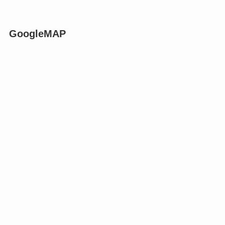
GoogleMAP