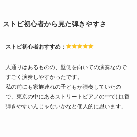
ストピ初心者から見た弾きやすさ
ストピ初心者おすすめ：
人通りはあるものの、壁側を向いての演奏なので
すごく演奏しやすかったです。
私の前にも家族連れの子どもが演奏していたの
で、東京の中にあるストリートピアノの中では1番
弾きやすいんじゃないかなと個人的に思います。