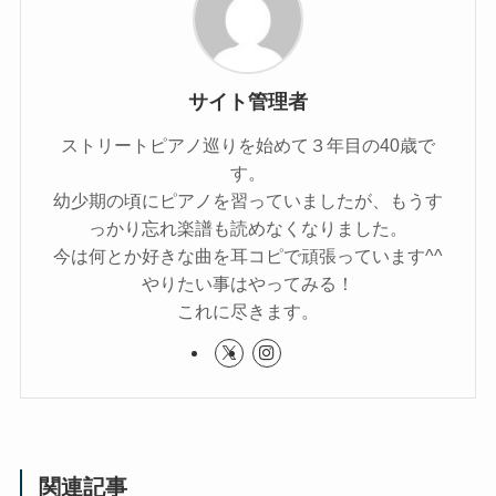
サイト管理者
ストリートピアノ巡りを始めて３年目の40歳で
す。
幼少期の頃にピアノを習っていましたが、もうす
っかり忘れ楽譜も読めなくなりました。
今は何とか好きな曲を耳コピで頑張っています^^
やりたい事はやってみる！
これに尽きます。
関連記事