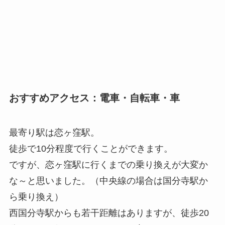
おすすめアクセス：電車・自転車・車
最寄り駅は恋ヶ窪駅。
徒歩で10分程度で行くことができます。
ですが、恋ヶ窪駅に行くまでの乗り換えが大変か
な～と思いました。（中央線の場合は国分寺駅か
ら乗り換え）
西国分寺駅からも若干距離はありますが、徒歩20