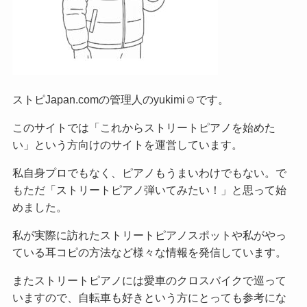
ストピJapan.comの管理人のyukimi☺です。
このサイトでは「これからストリートピアノを始めた
い」という方向けのサイトを運営しています。
私自身プロでもなく、ピアノもうまいわけでもない。で
もただ「ストリートピアノ弾いてみたい！」と思って始
めました。
私が実際に訪れたストリートピアノスポットや私がやっ
ている耳コピの方法など様々な情報を発信しています。
またストリートピアノには愛車のクロスバイクで巡って
いますので、自転車も好きという方にとっても参考にな