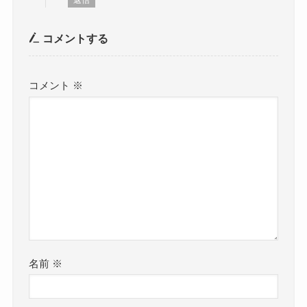
返信
コメントする
コメント
※
名前
※