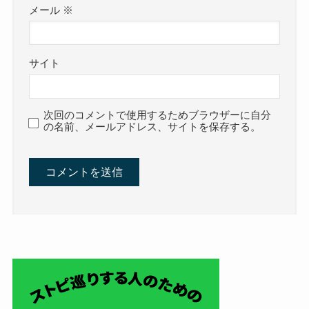
メール
※
サイト
次回のコメントで使用するためブラウザーに自分
の名前、メールアドレス、サイトを保存する。