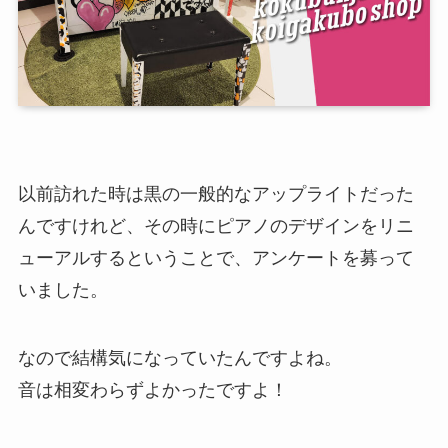
以前訪れた時は黒の一般的なアップライトだった
んですけれど、その時にピアノのデザインをリニ
ューアルするということで、アンケートを募って
いました。
なので結構気になっていたんですよね。
音は相変わらずよかったですよ！