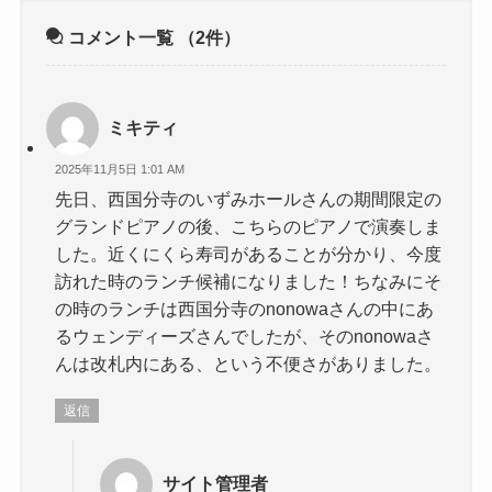
コメント一覧
（2件）
ミキティ
2025年11月5日 1:01 AM
先日、西国分寺のいずみホールさんの期間限定の
グランドピアノの後、こちらのピアノで演奏しま
した。近くにくら寿司があることが分かり、今度
訪れた時のランチ候補になりました！ちなみにそ
の時のランチは西国分寺のnonowaさんの中にあ
るウェンディーズさんでしたが、そのnonowaさ
んは改札内にある、という不便さがありました。
返信
サイト管理者