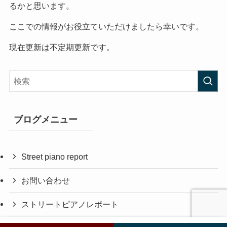
るかと思います。
ここでの情報がお役立ていただけましたら幸いです。
現在更新は不定期更新です。
ブログメニュー
Street piano report
お問い合わせ
ストリートピアノレポート