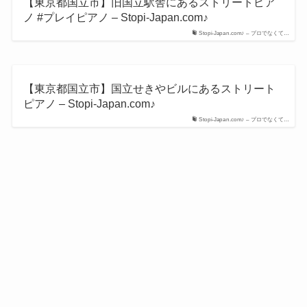
【東京都国立市】旧国立駅舎にあるストリートピア
ノ #プレイピアノ – Stopi-Japan.com♪
Stopi-Japan.com♪ – プロでなくて…
【東京都国立市】国立せきやビルにあるストリート
ピアノ – Stopi-Japan.com♪
Stopi-Japan.com♪ – プロでなくて…