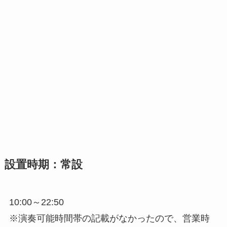
設置時期：常設
10:00～22:50
※演奏可能時間帯の記載がなかったので、営業時