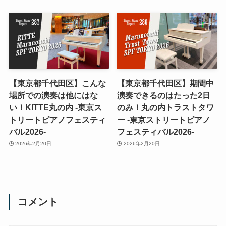
【東京都千代田区】こんな
【東京都千代田区】期間中
場所での演奏は他にはな
演奏できるのはたった2日
い！KITTE丸の内 -東京ス
のみ！丸の内トラストタワ
トリートピアノフェスティ
ー -東京ストリートピアノ
バル2026-
フェスティバル2026-
2026年2月20日
2026年2月20日
コメント