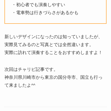
・初心者でも演奏しやすい
・電車勢は行きづらさがあるかも
新しいデザインになったのは知っていましたが、
実際見てみるのと写真とでは全然違います。
実際に訪れて演奏することをおすすめしますよ！
次回はチャリピ記事です。
神奈川県川崎市から東京の国分寺市、国立も行っ
て来ましたよ^^