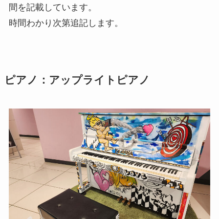
間を記載しています。
時間わかり次第追記します。
ピアノ：アップライトピアノ