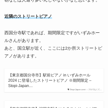
朝などは人通り多いんじゃないかなと思います。
近隣のストリートピアノ
西国分寺駅であれば、期間限定ですがいずみホー
ルさんがあります。
あと、国立駅が近く、ここには2か所ストリートピ
アノがあります。
【東京都国分寺市】駅前ピアノ in いずみホール
2024 に登場したストリートピアノ ※期間限定 –
Stopi-Japan…
Stopi-Japan.com♪ – プロでなくて…