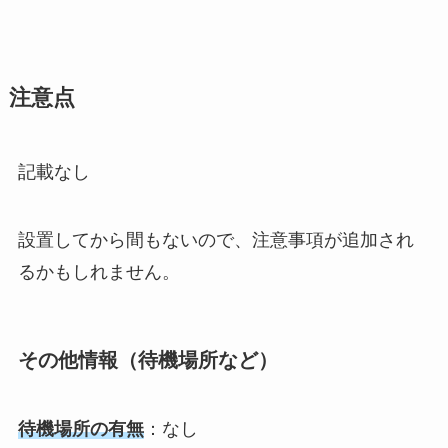
注意点
記載なし
設置してから間もないので、注意事項が追加され
るかもしれません。
その他情報（待機場所など）
待機場所の有無
：なし