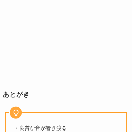
あとがき
・良質な音が響き渡る