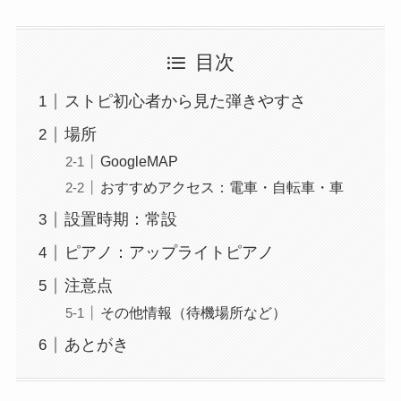
目次
ストピ初心者から見た弾きやすさ
場所
GoogleMAP
おすすめアクセス：電車・自転車・車
設置時期：常設
ピアノ：アップライトピアノ
注意点
その他情報（待機場所など）
あとがき