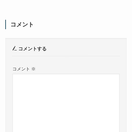
コメント
コメントする
コメント
※