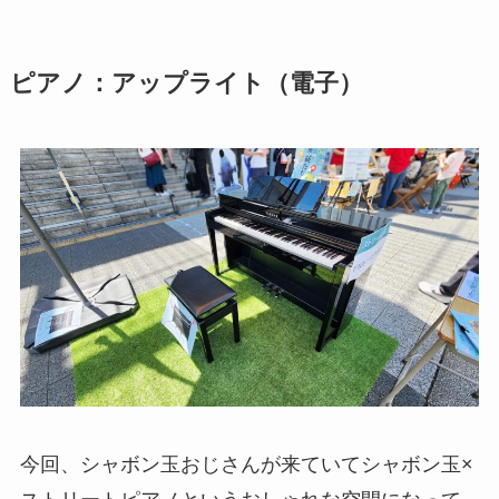
ピアノ：アップライト（電子）
今回、シャボン玉おじさんが来ていてシャボン玉×