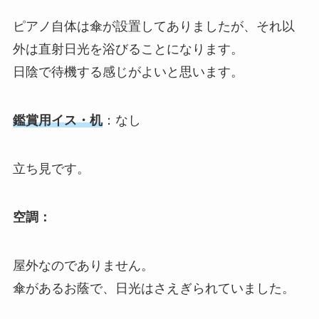
ピアノ自体は傘が設置してありましたが、それ以
外は直射日光を浴びることになります。
日陰で待機する感じがよいと思います。
鑑賞用イス・机
：なし
立ち見です。
空調：
屋外なのでありません。
傘があるお蔭で、日光はさえぎられていました。