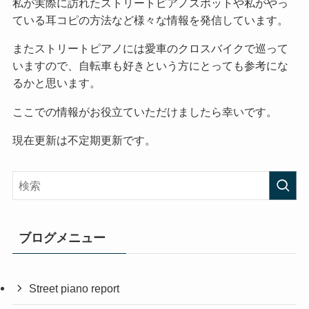
私が実際に訪れたストリートピアノスポットや私がやっ
ている耳コピの方法など様々な情報を発信しています。
またストリートピアノには愛車のクロスバイクで巡って
いますので、自転車も好きという方にとっても参考にな
るかと思います。
ここでの情報がお役立ていただけましたら幸いです。
現在更新は不定期更新です。
ブログメニュー
Street piano report