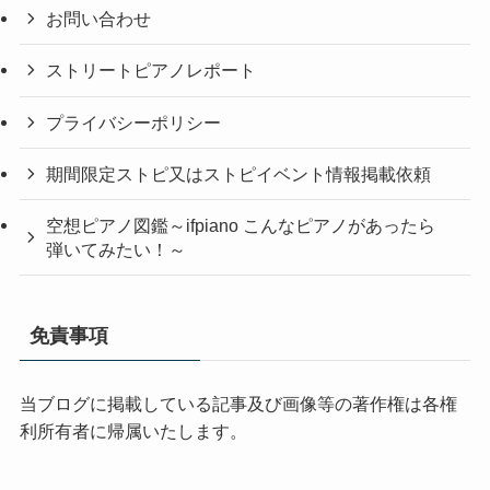
お問い合わせ
ストリートピアノレポート
プライバシーポリシー
期間限定ストピ又はストピイベント情報掲載依頼
空想ピアノ図鑑～ifpiano こんなピアノがあったら
弾いてみたい！～
免責事項
当ブログに掲載している記事及び画像等の著作権は各権
利所有者に帰属いたします。