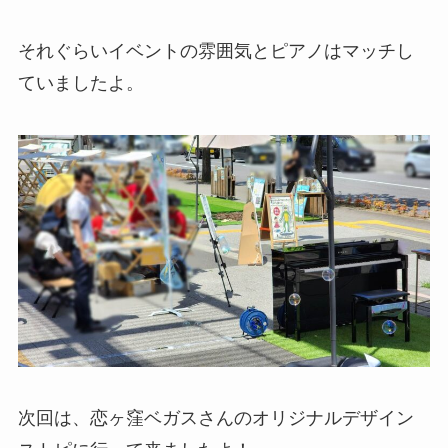
それぐらいイベントの雰囲気とピアノはマッチし
ていましたよ。
次回は、恋ヶ窪ベガスさんのオリジナルデザイン