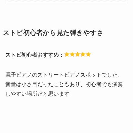
ストピ初心者から見た弾きやすさ
ストピ初心者おすすめ：
電子ピアノのストリートピアノスポットでした。
音量は小さ目だったこともあり、初心者でも演奏
しやすい場所だと思います。