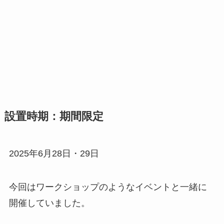
設置時期：期間限定
2025年6月28日・29日
今回はワークショップのようなイベントと一緒に
開催していました。