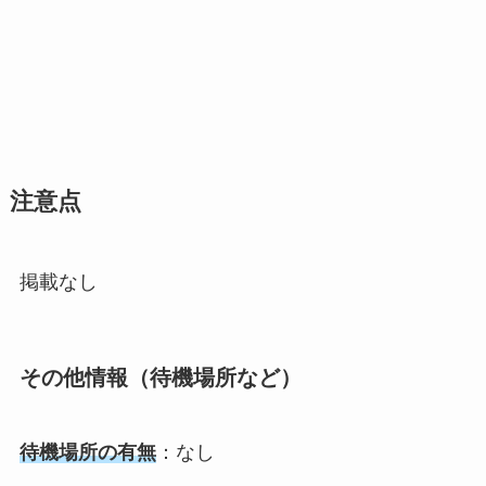
注意点
掲載なし
その他情報（待機場所など）
待機場所の有無
：なし