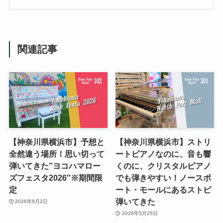
関連記事
【神奈川県横浜市】予想と
【神奈川県横浜市】ストリ
全然違う場所！思い切って
ートピアノなのに、音も響
弾いてきた”ヨコハマロー
くのに、クリスタルピアノ
ズフェスタ2026″※期間限
でも弾きやすい！ノースポ
定
ート・モールにあるストピ
弾いてきた
2026年6月2日
2026年5月25日