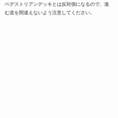
ペデストリアンデッキとは反対側になるので、進
む道を間違えないよう注意してください。