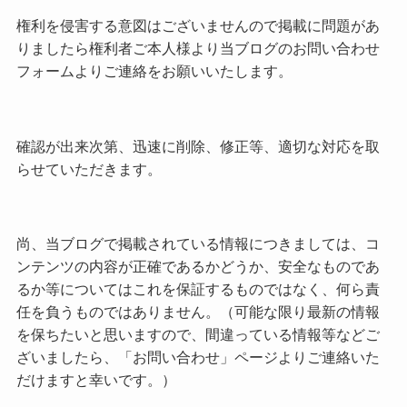
権利を侵害する意図はございませんので掲載に問題があ
りましたら権利者ご本人様より当ブログのお問い合わせ
フォームよりご連絡をお願いいたします。
確認が出来次第、迅速に削除、修正等、適切な対応を取
らせていただきます。
尚、当ブログで掲載されている情報につきましては、コ
ンテンツの内容が正確であるかどうか、安全なものであ
るか等についてはこれを保証するものではなく、何ら責
任を負うものではありません。（可能な限り最新の情報
を保ちたいと思いますので、間違っている情報等などご
ざいましたら、「お問い合わせ」ページよりご連絡いた
だけますと幸いです。）