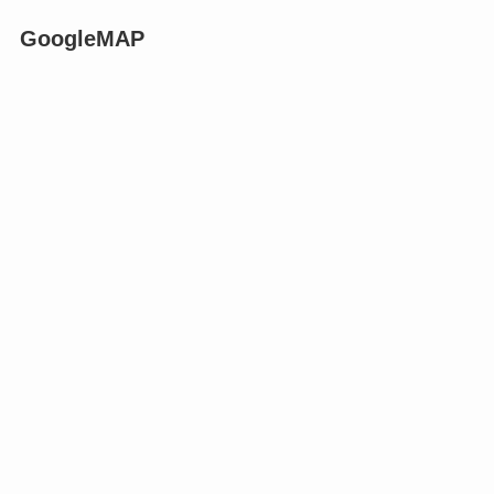
GoogleMAP