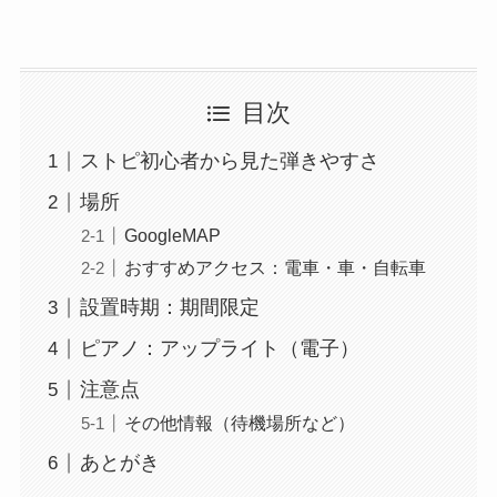
目次
ストピ初心者から見た弾きやすさ
場所
GoogleMAP
おすすめアクセス：電車・車・自転車
設置時期：期間限定
ピアノ：アップライト（電子）
注意点
その他情報（待機場所など）
あとがき