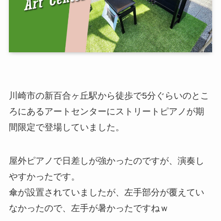
川崎市の新百合ヶ丘駅から徒歩で5分ぐらいのとこ
ろにあるアートセンターにストリートピアノが期
間限定で登場していました。
屋外ピアノで日差しが強かったのですが、演奏し
やすかったです。
傘が設置されていましたが、左手部分が覆えてい
なかったので、左手が暑かったですねｗ