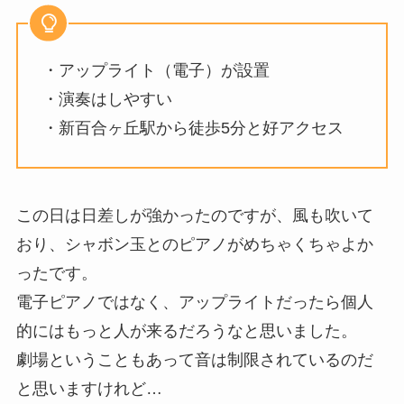
・アップライト（電子）が設置
・演奏はしやすい
・新百合ヶ丘駅から徒歩5分と好アクセス
この日は日差しが強かったのですが、風も吹いて
おり、シャボン玉とのピアノがめちゃくちゃよか
ったです。
電子ピアノではなく、アップライトだったら個人
的にはもっと人が来るだろうなと思いました。
劇場ということもあって音は制限されているのだ
と思いますけれど…