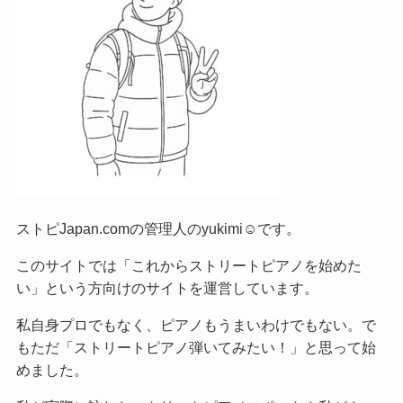
ストピJapan.comの管理人のyukimi☺です。
このサイトでは「これからストリートピアノを始めた
い」という方向けのサイトを運営しています。
私自身プロでもなく、ピアノもうまいわけでもない。で
もただ「ストリートピアノ弾いてみたい！」と思って始
めました。