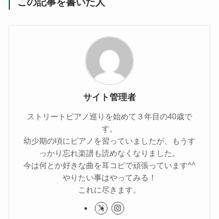
この記事を書いた人
サイト管理者
ストリートピアノ巡りを始めて３年目の40歳で
す。
幼少期の頃にピアノを習っていましたが、もうす
っかり忘れ楽譜も読めなくなりました。
今は何とか好きな曲を耳コピで頑張っています^^
やりたい事はやってみる！
これに尽きます。