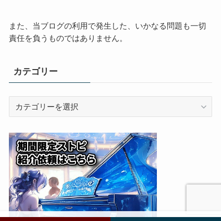
また、当ブログの利用で発生した、いかなる問題も一切
責任を負うものではありません。
カテゴリー
カ
テ
ゴ
リ
ー