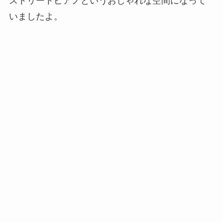
ストリートピアノというおしゃれな空間になって
いましたよ。