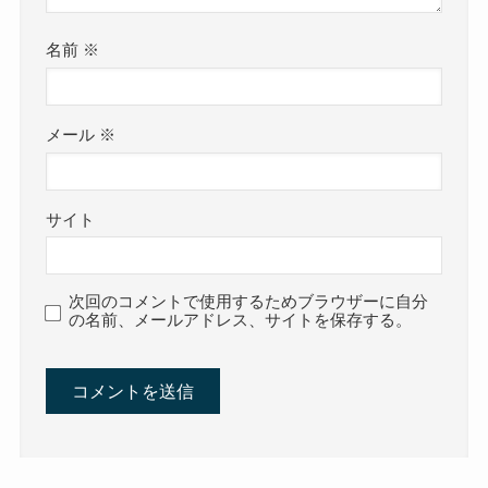
名前
※
メール
※
サイト
次回のコメントで使用するためブラウザーに自分
の名前、メールアドレス、サイトを保存する。