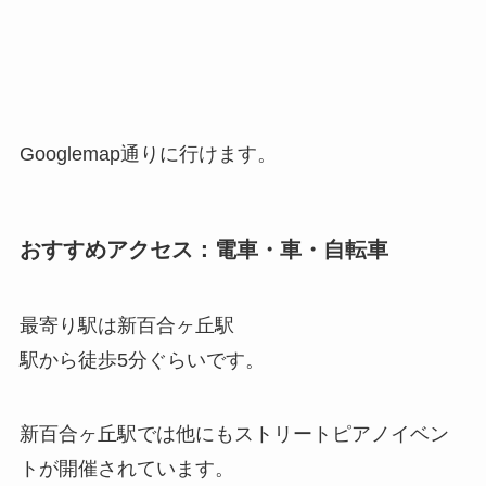
Googlemap通りに行けます。
おすすめアクセス：電車・車・自転車
最寄り駅は新百合ヶ丘駅
駅から徒歩5分ぐらいです。
新百合ヶ丘駅では他にもストリートピアノイベン
トが開催されています。