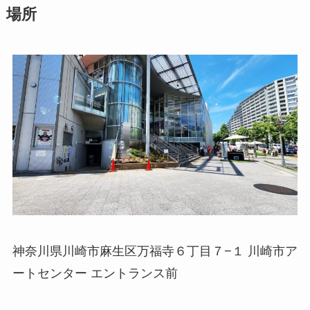
場所
神奈川県川崎市麻生区万福寺６丁目７−１ 川崎市ア
ートセンター エントランス前