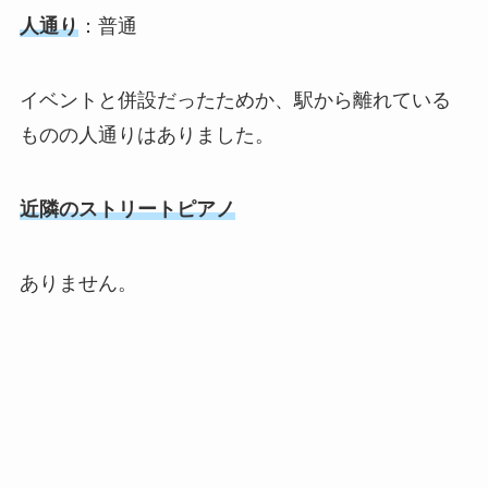
人通り
：普通
イベントと併設だったためか、駅から離れている
ものの人通りはありました。
近隣のストリートピアノ
ありません。