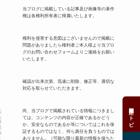
当ブログに掲載している記事及び画像等の著作
権は各権利所有者に帰属いたします。
権利を侵害する意図はございませんので掲載に
問題がありましたら権利者ご本人様より当ブロ
グのお問い合わせフォームよりご連絡をお願い
いたします。
確認が出来次第、迅速に削除、修正等、適切な
対応を取らせていただきます。
期間限定ストピ
尚、当ブログで掲載されている情報につきまし
ては、コンテンツの内容が正確であるかどう
か、安全なものであるか等についてはこれを保
証するものではなく、何ら責任を負うものでは
ありません。（可能な限り最新の情報を保ちた