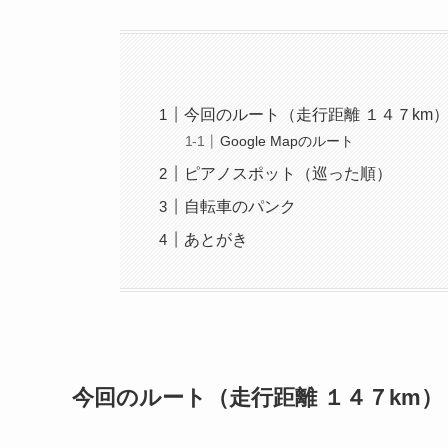
今回のルート（走行距離 １４７km
Google Mapのルート
ピアノスポット（巡った順）
自転車のパンク
あとがき
今回のルート（走行距離 １４７km）