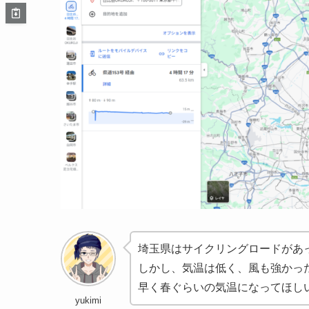
埼玉県はサイクリングロードがあ
しかし、気温は低く、風も強かっ
早く春ぐらいの気温になってほしい
yukimi