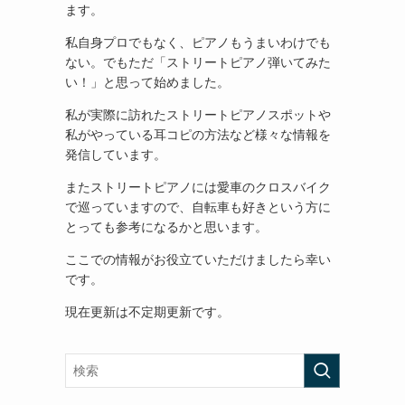
ます。
私自身プロでもなく、ピアノもうまいわけでも
ない。でもただ「ストリートピアノ弾いてみた
い！」と思って始めました。
私が実際に訪れたストリートピアノスポットや
私がやっている耳コピの方法など様々な情報を
発信しています。
またストリートピアノには愛車のクロスバイク
で巡っていますので、自転車も好きという方に
とっても参考になるかと思います。
ここでの情報がお役立ていただけましたら幸い
です。
現在更新は不定期更新です。