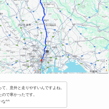
って、意外と走りやすいんですよね。
たので寒かったです。
な^^