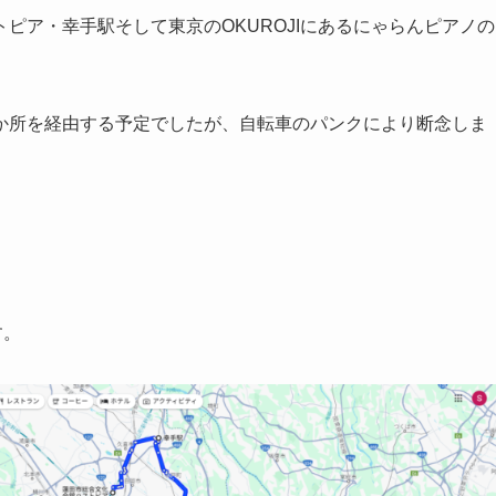
ピア・幸手駅そして東京のOKUROJIにあるにゃらんピアノの
か所を経由する予定でしたが、自転車のパンクにより断念しま
す。