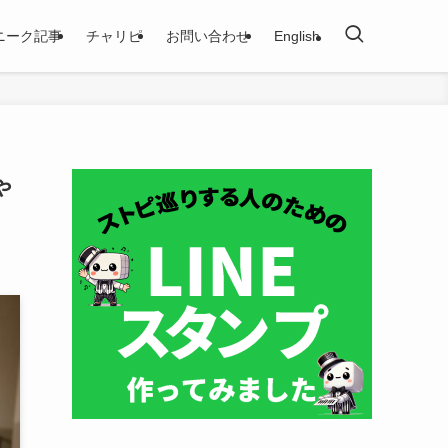
ニーク記事
チャリピ
お問い合わせ
English
ゃ