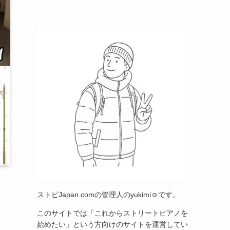
ストピJapan.comの管理人のyukimi☺です。
このサイトでは「これからストリートピアノを
始めたい」という方向けのサイトを運営してい