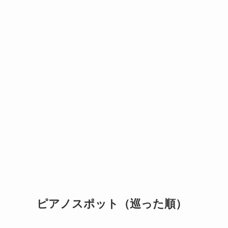
ピアノスポット（巡った順）