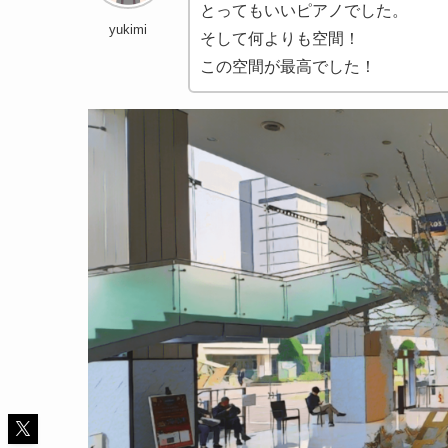
とってもいいピアノでした。
yukimi
そして何よりも空間！
この空間が最高でした！