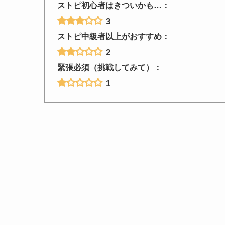
ストピ初心者はきついかも…：
3
ストピ中級者以上がおすすめ：
2
緊張必須（挑戦してみて）：
1