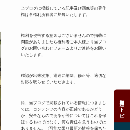
当ブログに掲載している記事及び画像等の著作
権は各権利所有者に帰属いたします。
権利を侵害する意図はございませんので掲載に
問題がありましたら権利者ご本人様より当ブロ
グのお問い合わせフォームよりご連絡をお願い
いたします。
確認が出来次第、迅速に削除、修正等、適切な
対応を取らせていただきます。
期間限定ストピ
尚、当ブログで掲載されている情報につきまし
ては、コンテンツの内容が正確であるかどう
か、安全なものであるか等についてはこれを保
証するものではなく、何ら責任を負うものでは
ありません。（可能な限り最新の情報を保ちた