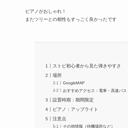
ピアノがおしゃれ！
またツリーとの相性もすっごく良かったです
ストピ初心者から見た弾きやすさ
場所
GoogleMAP
おすすめアクセス：電車・高速バス
設置時期：期間限定
ピアノ：アップライト
注意点
その他情報（待機場所など）