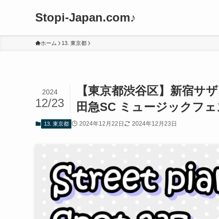
Stopi-Japan.com♪
ホーム
13. 東京都
【東京都渋谷区】新宿サザ
2024
12/23
田急SC ミュージックフェ
2024年12月22日
2024年12月23日
13. 東京都