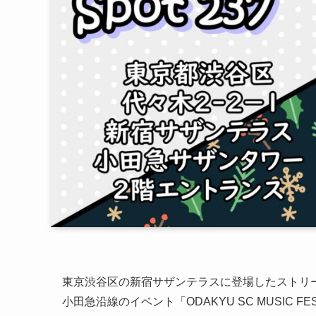
東京渋谷区の新宿サザンテラスに登場したストリ
小田急沿線のイベント「ODAKYU SC MUSIC FE