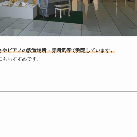
さやピアノの設置場所・雰囲気等で判定しています。
にもおすすめです。