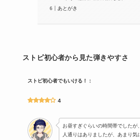
あとがき
ストピ初心者から見た弾きやすさ
ストピ初心者でもいける！：
4
お昼すぎぐらいの時間帯でしたが
人通りはありましたが、あまり気