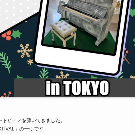
ートピアノを弾いてきました。
STIVAL」の一つです。